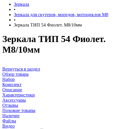
Зеркала
•
Зеркала для скутеров, мопедов, мотоциклов М8
•
Зеркала ТИП 54 Фиолет. М8/10мм
Зеркала ТИП 54 Фиолет.
М8/10мм
Вернуться в раздел
Обзор товара
Набор
Комплект
Описание
Характеристики
Аксессуары
Отзывы
Похожие товары
Наличие
Файлы
Видео