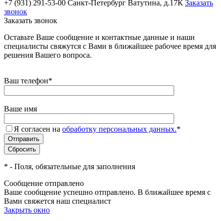
+7 (931) 291-53-00
Санкт-Петербург Ватутина, д.17К
Заказать
звонок
Заказать звонок
Оставьте Ваше сообщение и контактные данные и наши
специалисты свяжутся с Вами в ближайшее рабочее время для
решения Вашего вопроса.
Ваш телефон
*
Ваше имя
Я согласен на
обработку персональных данных.
*
*
- Поля, обязательные для заполнения
Сообщение отправлено
Ваше сообщение успешно отправлено. В ближайшее время с
Вами свяжется наш специалист
Закрыть окно