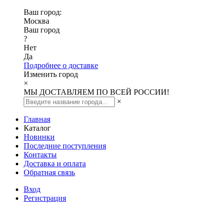
Ваш город:
Москва
Ваш город
?
Нет
Да
Подробнее о доставке
Изменить город
×
МЫ ДОСТАВЛЯЕМ ПО ВСЕЙ РОССИИ!
×
Главная
Каталог
Новинки
Последние поступления
Контакты
Доставка и оплата
Обратная связь
Вход
Регистрация