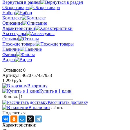
Вернуться в раздел
Обзор товара
Набор
Комплект
Описание
Характеристики
Аксессуары
Отзывы
Похожие товары
Наличие
Файлы
Видео
Отзывов: 0
Артикул:
4620757437933
1 290 руб.
В корзину
Купить в 1 клик
Кол-во:
Рассчитать доставку
В наличии
: 2 шт.
Поделиться
Характеристики: