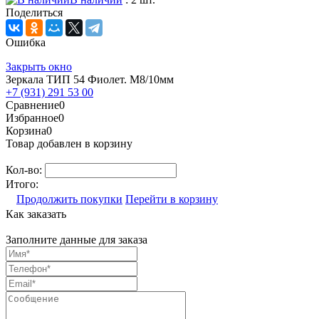
Поделиться
Ошибка
Закрыть окно
Зеркала ТИП 54 Фиолет. М8/10мм
+7 (931) 291 53 00
Сравнение
0
Избранное
0
Корзина
0
Товар добавлен в корзину
Кол-во:
Итого:
Продолжить покупки
Перейти в корзину
Как заказать
Заполните данные для заказа