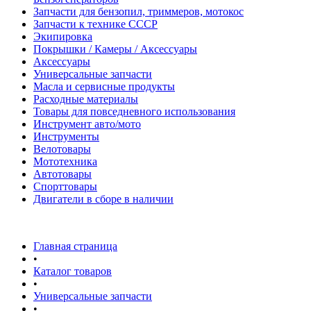
Запчасти для бензопил, триммеров, мотокос
Запчасти к технике СССР
Экипировка
Покрышки / Камеры / Аксессуары
Аксессуары
Универсальные запчасти
Масла и сервисные продукты
Расходные материалы
Товары для повседневного использования
Инструмент авто/мото
Инструменты
Велотовары
Мототехника
Автотовары
Спорттовары
Двигатели в сборе в наличии
Главная страница
•
Каталог товаров
•
Универсальные запчасти
•