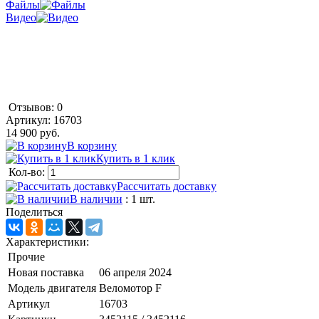
Файлы
Видео
Отзывов: 0
Артикул:
16703
14 900 руб.
В корзину
Купить в 1 клик
Кол-во:
Рассчитать доставку
В наличии
: 1 шт.
Поделиться
Характеристики:
Прочие
Новая поставка
06 апреля 2024
Модель двигателя
Веломотор F
Артикул
16703