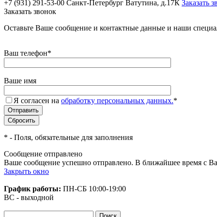
+7 (931) 291-53-00
Санкт-Петербург Ватутина, д.17К
Заказать з
Заказать звонок
Оставьте Ваше сообщение и контактные данные и наши специа
Ваш телефон
*
Ваше имя
Я согласен на
обработку персональных данных.
*
*
- Поля, обязательные для заполнения
Сообщение отправлено
Ваше сообщение успешно отправлено. В ближайшее время с Ва
Закрыть окно
График работы:
ПН-СБ
10:00-19:00
ВС - выходной