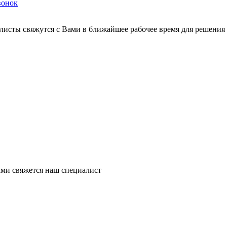
вонок
листы свяжутся с Вами в ближайшее рабочее время для решения
ми свяжется наш специалист