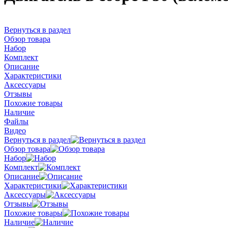
Вернуться в раздел
Обзор товара
Набор
Комплект
Описание
Характеристики
Аксессуары
Отзывы
Похожие товары
Наличие
Файлы
Видео
Вернуться в раздел
Обзор товара
Набор
Комплект
Описание
Характеристики
Аксессуары
Отзывы
Похожие товары
Наличие