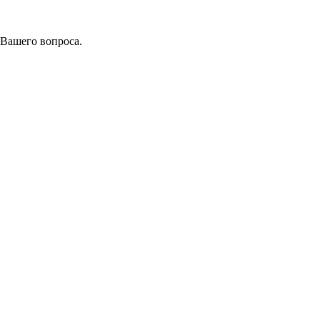
 Вашего вопроса.