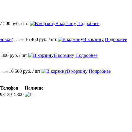
7 500 руб.
/ шт
В корзину
Подробнее
ановки)
16 400 руб.
/ шт
В корзину
Подробнее
арт: 6797
 300 руб.
/ шт
В корзину
Подробнее
16 500 руб.
/ шт
В корзину
Подробнее
т: 77359
Телефон
Наличие
9312915300
1