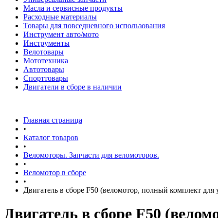
Масла и сервисные продукты
Расходные материалы
Товары для повседневного использования
Инструмент авто/мото
Инструменты
Велотовары
Мототехника
Автотовары
Спорттовары
Двигатели в сборе в наличии
Главная страница
•
Каталог товаров
•
Веломоторы. Запчасти для веломоторов.
•
Веломотор в сборе
•
Двигатель в сборе F50 (веломотор, полный комплект для 
Двигатель в сборе F50 (велом