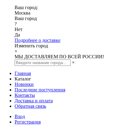
Ваш город:
Москва
Ваш город
?
Нет
Да
Подробнее о доставке
Изменить город
×
МЫ ДОСТАВЛЯЕМ ПО ВСЕЙ РОССИИ!
×
Главная
Каталог
Новинки
Последние поступления
Контакты
Доставка и оплата
Обратная связь
Вход
Регистрация