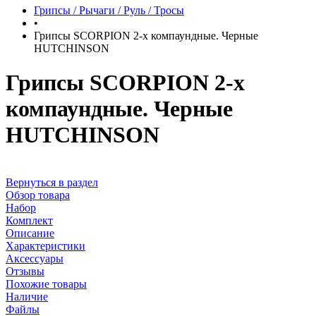
Грипсы / Рычаги / Руль / Тросы
•
Грипсы SCORPION 2-х компаундные. Черные
HUTCHINSON
Грипсы SCORPION 2-х
компаундные. Черные
HUTCHINSON
Вернуться в раздел
Обзор товара
Набор
Комплект
Описание
Характеристики
Аксессуары
Отзывы
Похожие товары
Наличие
Файлы