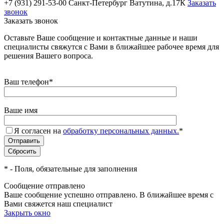
+7 (931) 291-53-00
Санкт-Петербург Ватутина, д.17К
Заказать
звонок
Заказать звонок
Оставьте Ваше сообщение и контактные данные и наши
специалисты свяжутся с Вами в ближайшее рабочее время для
решения Вашего вопроса.
Ваш телефон
*
Ваше имя
Я согласен на
обработку персональных данных.
*
*
- Поля, обязательные для заполнения
Сообщение отправлено
Ваше сообщение успешно отправлено. В ближайшее время с
Вами свяжется наш специалист
Закрыть окно