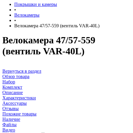
Покрышки и камеры
•
Велокамеры
•
Велокамера 47/57-559 (вентиль VAR-40L)
Велокамера 47/57-559
(вентиль VAR-40L)
Вернуться в раздел
Обзор товара
Набор
Комплект
Описание
Характеристики
Аксессуары
Отзывы
Похожие товары
Наличие
Файлы
Видео