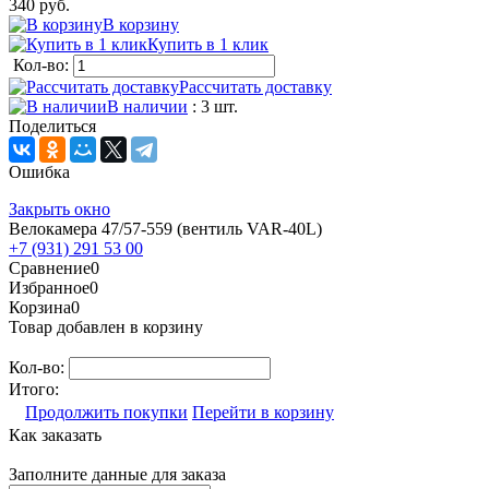
340 руб.
В корзину
Купить в 1 клик
Кол-во:
Рассчитать доставку
В наличии
: 3 шт.
Поделиться
Ошибка
Закрыть окно
Велокамера 47/57-559 (вентиль VAR-40L)
+7 (931) 291 53 00
Сравнение
0
Избранное
0
Корзина
0
Товар добавлен в корзину
Кол-во:
Итого:
Продолжить покупки
Перейти в корзину
Как заказать
Заполните данные для заказа