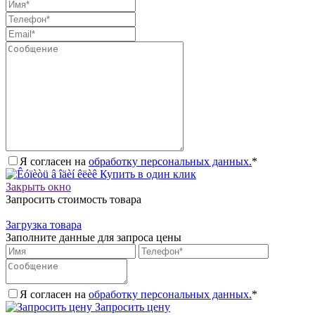
Я согласен на
обработку персональных данных.
*
Купить в один клик
Закрыть окно
Запросить стоимость товара
Загрузка товара
Заполните данные для запроса цены
Я согласен на
обработку персональных данных.
*
Запросить цену