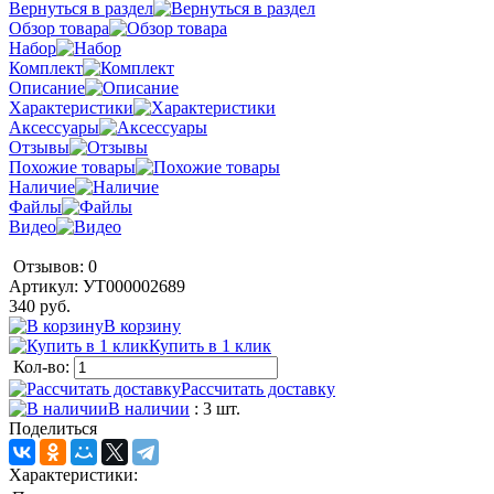
Вернуться в раздел
Обзор товара
Набор
Комплект
Описание
Характеристики
Аксессуары
Отзывы
Похожие товары
Наличие
Файлы
Видео
Отзывов: 0
Артикул:
УТ000002689
340 руб.
В корзину
Купить в 1 клик
Кол-во:
Рассчитать доставку
В наличии
: 3 шт.
Поделиться
Характеристики: