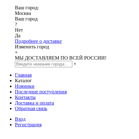
Ваш город:
Москва
Ваш город
?
Нет
Да
Подробнее о доставке
Изменить город
×
МЫ ДОСТАВЛЯЕМ ПО ВСЕЙ РОССИИ!
×
Главная
Каталог
Новинки
Последние поступления
Контакты
Доставка и оплата
Обратная связь
Вход
Регистрация