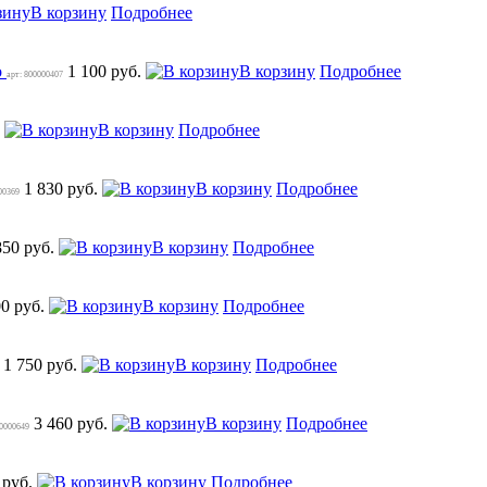
В корзину
Подробнее
o
1 100 руб.
В корзину
Подробнее
арт: 800000407
.
В корзину
Подробнее
1 830 руб.
В корзину
Подробнее
00369
850 руб.
В корзину
Подробнее
00 руб.
В корзину
Подробнее
1 750 руб.
В корзину
Подробнее
3 460 руб.
В корзину
Подробнее
00000649
 руб.
В корзину
Подробнее