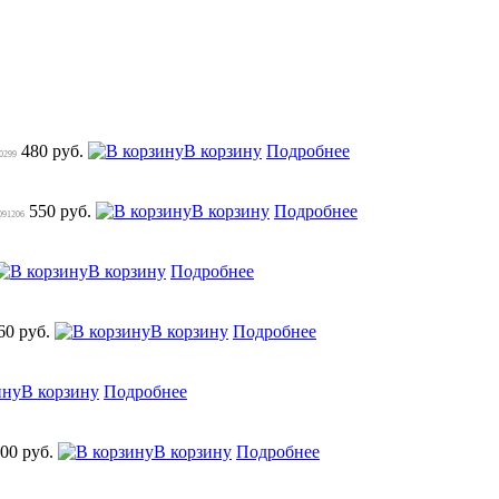
480 руб.
В корзину
Подробнее
10299
550 руб.
В корзину
Подробнее
091206
В корзину
Подробнее
60 руб.
В корзину
Подробнее
В корзину
Подробнее
00 руб.
В корзину
Подробнее