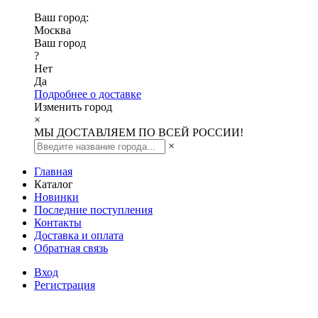
Ваш город:
Москва
Ваш город
?
Нет
Да
Подробнее о доставке
Изменить город
×
МЫ ДОСТАВЛЯЕМ ПО ВСЕЙ РОССИИ!
×
Главная
Каталог
Новинки
Последние поступления
Контакты
Доставка и оплата
Обратная связь
Вход
Регистрация