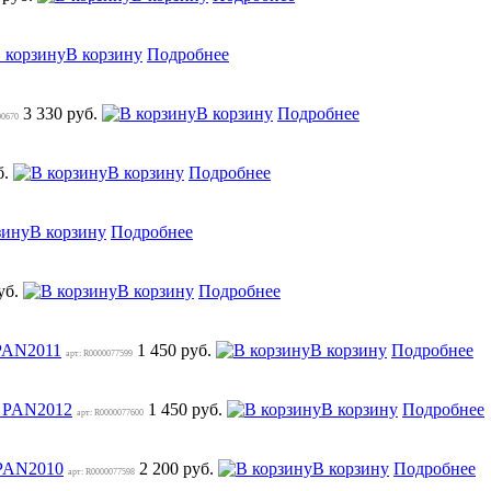
В корзину
Подробнее
3 330 руб.
В корзину
Подробнее
00670
б.
В корзину
Подробнее
В корзину
Подробнее
уб.
В корзину
Подробнее
PAN2011
1 450 руб.
В корзину
Подробнее
арт: R0000077599
r PAN2012
1 450 руб.
В корзину
Подробнее
арт: R0000077600
 PAN2010
2 200 руб.
В корзину
Подробнее
арт: R0000077598