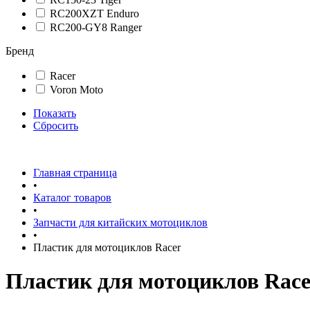
RC200XZT Enduro
RC200-GY8 Ranger
Бренд
Racer
Voron Moto
Показать
Сбросить
Главная страница
•
Каталог товаров
•
Запчасти для китайских мотоциклов
•
Пластик для мотоциклов Racer
Пластик для мотоциклов Race