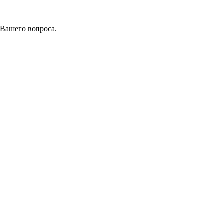
 Вашего вопроса.