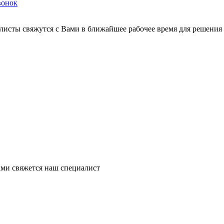
вонок
листы свяжутся с Вами в ближайшее рабочее время для решения
ми свяжется наш специалист