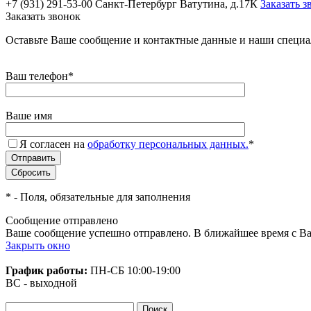
+7 (931) 291-53-00
Санкт-Петербург Ватутина, д.17К
Заказать з
Заказать звонок
Оставьте Ваше сообщение и контактные данные и наши специа
Ваш телефон
*
Ваше имя
Я согласен на
обработку персональных данных.
*
*
- Поля, обязательные для заполнения
Сообщение отправлено
Ваше сообщение успешно отправлено. В ближайшее время с Ва
Закрыть окно
График работы:
ПН-СБ
10:00-19:00
ВС - выходной