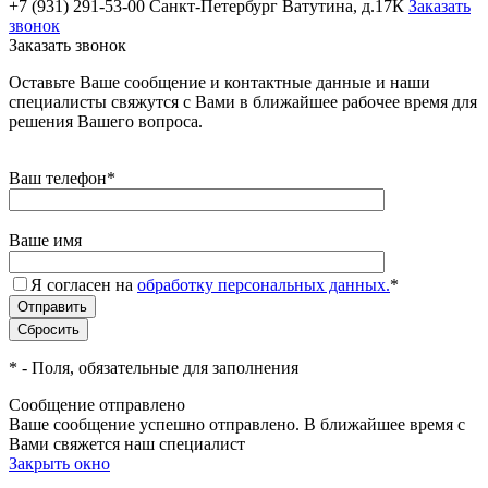
+7 (931) 291-53-00
Санкт-Петербург Ватутина, д.17К
Заказать
звонок
Заказать звонок
Оставьте Ваше сообщение и контактные данные и наши
специалисты свяжутся с Вами в ближайшее рабочее время для
решения Вашего вопроса.
Ваш телефон
*
Ваше имя
Я согласен на
обработку персональных данных.
*
*
- Поля, обязательные для заполнения
Сообщение отправлено
Ваше сообщение успешно отправлено. В ближайшее время с
Вами свяжется наш специалист
Закрыть окно