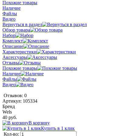
Похожие товары
Наличие
Файлы
Видео
Вернуться в раздел
Обзор товара
Набор
Комплект
Описание
Характеристики
Аксессуары
Отзывы
Похожие товары
Наличие
Файлы
Видео
Отзывов: 0
Артикул:
105334
Бренд
Wels
40 руб.
В корзину
Купить в 1 клик
Кол-во: