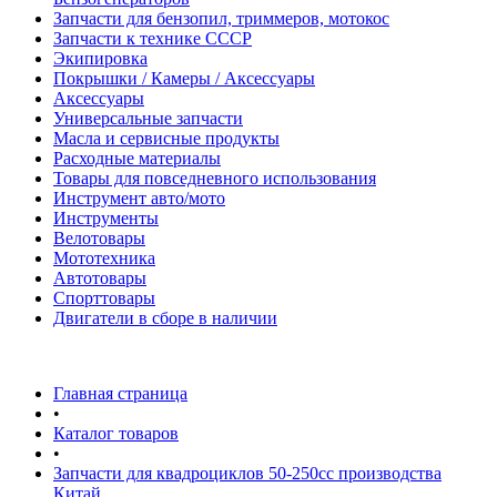
Запчасти для бензопил, триммеров, мотокос
Запчасти к технике СССР
Экипировка
Покрышки / Камеры / Аксессуары
Аксессуары
Универсальные запчасти
Масла и сервисные продукты
Расходные материалы
Товары для повседневного использования
Инструмент авто/мото
Инструменты
Велотовары
Мототехника
Автотовары
Спорттовары
Двигатели в сборе в наличии
Главная страница
•
Каталог товаров
•
Запчасти для квадроциклов 50-250сс производства
Китай