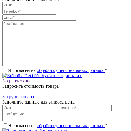
Я согласен на
обработку персональных данных.
*
Купить в один клик
Закрыть окно
Запросить стоимость товара
Загрузка товара
Заполните данные для запроса цены
Я согласен на
обработку персональных данных.
*
Запросить цену