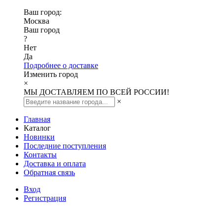
Ваш город:
Москва
Ваш город
?
Нет
Да
Подробнее о доставке
Изменить город
×
МЫ ДОСТАВЛЯЕМ ПО ВСЕЙ РОССИИ!
×
Главная
Каталог
Новинки
Последние поступления
Контакты
Доставка и оплата
Обратная связь
Вход
Регистрация