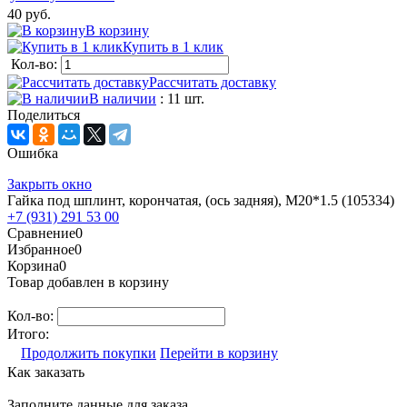
40 руб.
В корзину
Купить в 1 клик
Кол-во:
Рассчитать доставку
В наличии
: 11 шт.
Поделиться
Ошибка
Закрыть окно
Гайка под шплинт, корончатая, (ось задняя), M20*1.5 (105334)
+7 (931) 291 53 00
Сравнение
0
Избранное
0
Корзина
0
Товар добавлен в корзину
Кол-во:
Итого:
Продолжить покупки
Перейти в корзину
Как заказать
Заполните данные для заказа