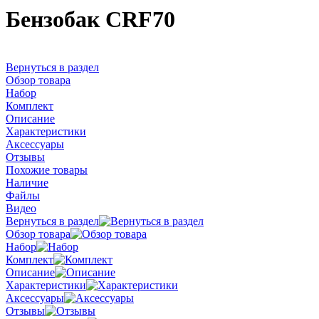
Бензобак CRF70
Вернуться в раздел
Обзор товара
Набор
Комплект
Описание
Характеристики
Аксессуары
Отзывы
Похожие товары
Наличие
Файлы
Видео
Вернуться в раздел
Обзор товара
Набор
Комплект
Описание
Характеристики
Аксессуары
Отзывы