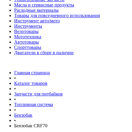
Масла и сервисные продукты
Расходные материалы
Товары для повседневного использования
Инструмент авто/мото
Инструменты
Велотовары
Мототехника
Автотовары
Спорттовары
Двигатели в сборе в наличии
Главная страница
•
Каталог товаров
•
Запчасти для питбайков
•
Топливная система
•
Бензобак
•
Бензобак CRF70