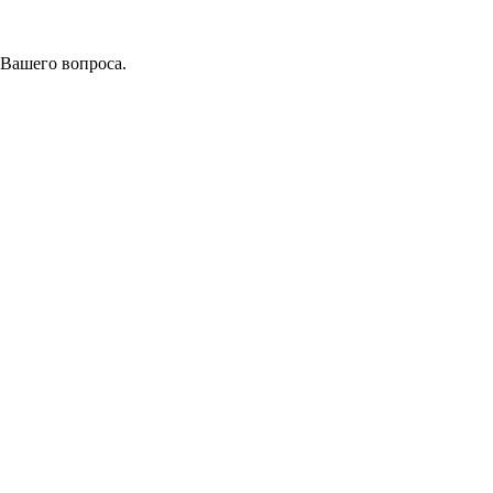
 Вашего вопроса.