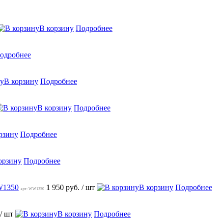
В корзину
Подробнее
одробнее
В корзину
Подробнее
В корзину
Подробнее
рзину
Подробнее
орзину
Подробнее
W1350
1 950 руб.
/ шт
В корзину
Подробнее
арт: WW1350
/ шт
В корзину
Подробнее