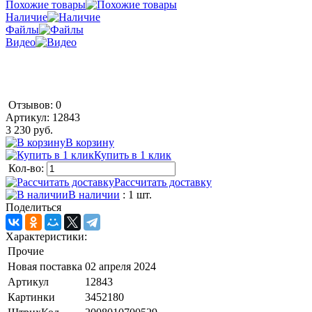
Похожие товары
Наличие
Файлы
Видео
Отзывов: 0
Артикул:
12843
3 230 руб.
В корзину
Купить в 1 клик
Кол-во:
Рассчитать доставку
В наличии
: 1 шт.
Поделиться
Характеристики:
Прочие
Новая поставка
02 апреля 2024
Артикул
12843
Картинки
3452180