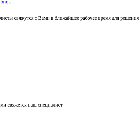
вонок
листы свяжутся с Вами в ближайшее рабочее время для решения
ми свяжется наш специалист