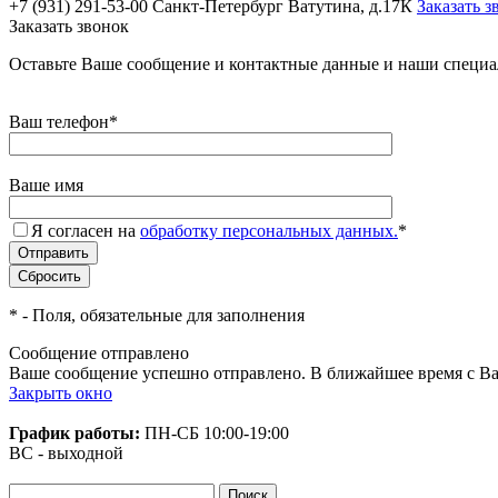
+7 (931) 291-53-00
Санкт-Петербург Ватутина, д.17К
Заказать з
Заказать звонок
Оставьте Ваше сообщение и контактные данные и наши специа
Ваш телефон
*
Ваше имя
Я согласен на
обработку персональных данных.
*
*
- Поля, обязательные для заполнения
Сообщение отправлено
Ваше сообщение успешно отправлено. В ближайшее время с Ва
Закрыть окно
График работы:
ПН-СБ
10:00-19:00
ВС - выходной