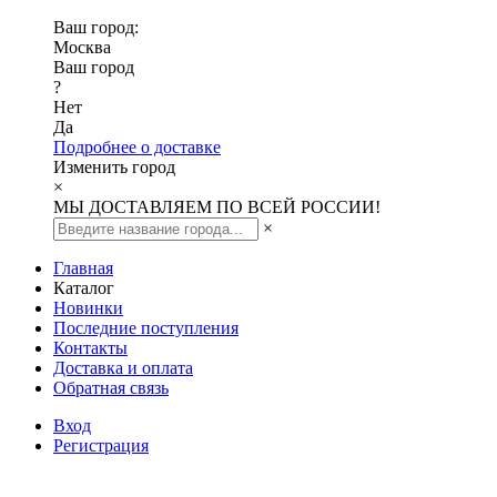
Ваш город:
Москва
Ваш город
?
Нет
Да
Подробнее о доставке
Изменить город
×
МЫ ДОСТАВЛЯЕМ ПО ВСЕЙ РОССИИ!
×
Главная
Каталог
Новинки
Последние поступления
Контакты
Доставка и оплата
Обратная связь
Вход
Регистрация