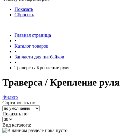
Показать
Сбросить
Главная страница
•
Каталог товаров
•
Запчасти для питбайков
•
Траверса / Крепление руля
Траверса / Крепление руля
Фильтр
Сортировать по:
Показать по:
Вид каталога: