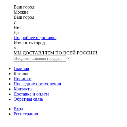
Ваш город:
Москва
Ваш город
?
Нет
Да
Подробнее о доставке
Изменить город
×
МЫ ДОСТАВЛЯЕМ ПО ВСЕЙ РОССИИ!
×
Главная
Каталог
Новинки
Последние поступления
Контакты
Доставка и оплата
Обратная связь
Вход
Регистрация