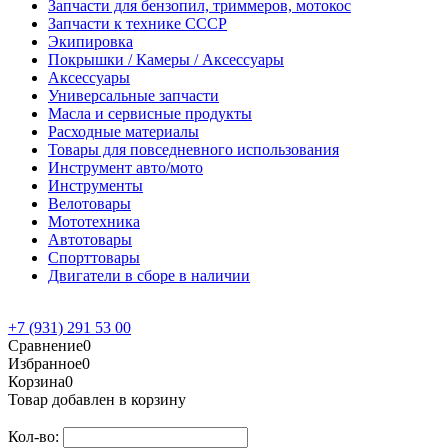
Запчасти для бензопил, триммеров, мотокос
Запчасти к технике СССР
Экипировка
Покрышки / Камеры / Аксессуары
Аксессуары
Универсальные запчасти
Масла и сервисные продукты
Расходные материалы
Товары для повседневного использования
Инструмент авто/мото
Инструменты
Велотовары
Мототехника
Автотовары
Спорттовары
Двигатели в сборе в наличии
+7 (931) 291 53 00
Сравнение
0
Избранное
0
Корзина
0
Товар добавлен в корзину
Кол-во: