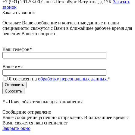
+7 (931) 291-53-00
Санкт-Петербург Ватутина, д.17К
Заказать
звонок
Заказать звонок
Оставьте Ваше сообщение и контактные данные и наши
специалисты свяжутся с Вами в ближайшее рабочее время для
решения Вашего вопроса.
Ваш телефон
*
Ваше имя
Я согласен на
обработку персональных данных.
*
*
- Поля, обязательные для заполнения
Сообщение отправлено
Ваше сообщение успешно отправлено. В ближайшее время с
Вами свяжется наш специалист
Закрыть окно