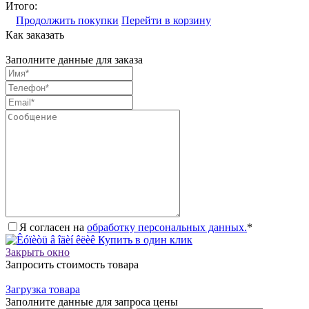
Итого:
Продолжить покупки
Перейти в корзину
Как заказать
Заполните данные для заказа
Я согласен на
обработку персональных данных.
*
Купить в один клик
Закрыть окно
Запросить стоимость товара
Загрузка товара
Заполните данные для запроса цены