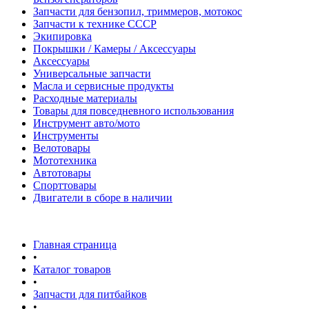
Запчасти для бензопил, триммеров, мотокос
Запчасти к технике СССР
Экипировка
Покрышки / Камеры / Аксессуары
Аксессуары
Универсальные запчасти
Масла и сервисные продукты
Расходные материалы
Товары для повседневного использования
Инструмент авто/мото
Инструменты
Велотовары
Мототехника
Автотовары
Спорттовары
Двигатели в сборе в наличии
Главная страница
•
Каталог товаров
•
Запчасти для питбайков
•