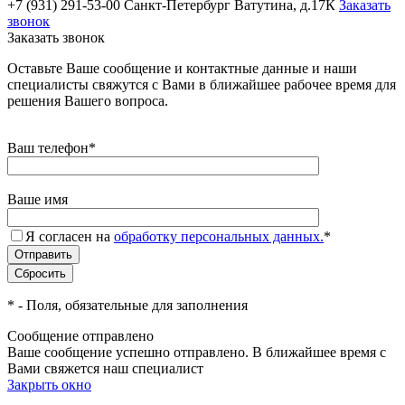
+7 (931) 291-53-00
Санкт-Петербург Ватутина, д.17К
Заказать
звонок
Заказать звонок
Оставьте Ваше сообщение и контактные данные и наши
специалисты свяжутся с Вами в ближайшее рабочее время для
решения Вашего вопроса.
Ваш телефон
*
Ваше имя
Я согласен на
обработку персональных данных.
*
*
- Поля, обязательные для заполнения
Сообщение отправлено
Ваше сообщение успешно отправлено. В ближайшее время с
Вами свяжется наш специалист
Закрыть окно