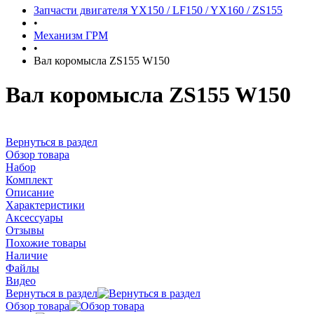
Запчасти двигателя YX150 / LF150 / YX160 / ZS155
•
Механизм ГРМ
•
Вал коромысла ZS155 W150
Вал коромысла ZS155 W150
Вернуться в раздел
Обзор товара
Набор
Комплект
Описание
Характеристики
Аксессуары
Отзывы
Похожие товары
Наличие
Файлы
Видео
Вернуться в раздел
Обзор товара