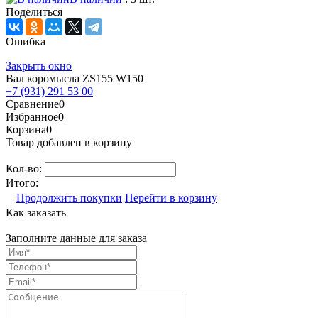
Поделиться
Ошибка
Закрыть окно
Вал коромысла ZS155 W150
+7 (931) 291 53 00
Сравнение
0
Избранное
0
Корзина
0
Товар добавлен в корзину
Кол-во:
Итого:
Продолжить покупки
Перейти в корзину
Как заказать
Заполните данные для заказа