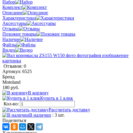
Набор
Комплект
Описание
Характеристики
Аксессуары
Отзывы
Похожие товары
Наличие
Файлы
Видео
Отзывов: 0
Артикул:
6525
Бренд
Motoland
180 руб.
В корзину
Купить в 1 клик
Кол-во:
Рассчитать доставку
В наличии
: 3 шт.
Поделиться
Характеристики: