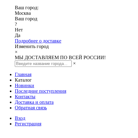
Ваш город:
Москва
Ваш город
?
Нет
Да
Подробнее о доставке
Изменить город
×
МЫ ДОСТАВЛЯЕМ ПО ВСЕЙ РОССИИ!
×
Главная
Каталог
Новинки
Последние поступления
Контакты
Доставка и оплата
Обратная связь
Вход
Регистрация