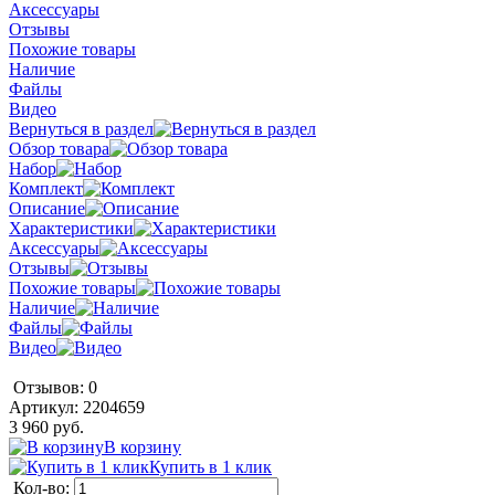
Аксессуары
Отзывы
Похожие товары
Наличие
Файлы
Видео
Вернуться в раздел
Обзор товара
Набор
Комплект
Описание
Характеристики
Аксессуары
Отзывы
Похожие товары
Наличие
Файлы
Видео
Отзывов: 0
Артикул:
2204659
3 960 руб.
В корзину
Купить в 1 клик
Кол-во: