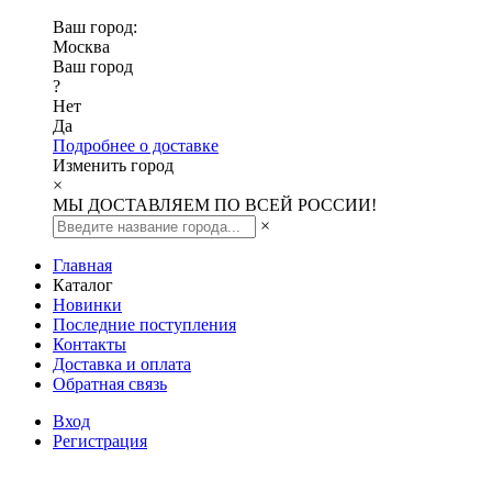
Ваш город:
Москва
Ваш город
?
Нет
Да
Подробнее о доставке
Изменить город
×
МЫ ДОСТАВЛЯЕМ ПО ВСЕЙ РОССИИ!
×
Главная
Каталог
Новинки
Последние поступления
Контакты
Доставка и оплата
Обратная связь
Вход
Регистрация