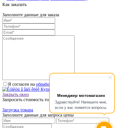
Как заказать
Заполните данные для заказа
Я согласен на
обработку персональных данных.
*
Купить в один клик
Закрыть окно
Менеджер мотомагазин
Запросить стоимость товара
Здравствуйте! Напишите мне,
если у вас появятся вопросы.
Загрузка товара
Заполните данные для запроса цены