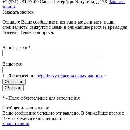
+7 (931) 291-53-00
Санкт-Петербург Ватутина, д.17К
Заказать
звонок
Заказать звонок
Оставьте Ваше сообщение и контактные данные и наши
специалисты свяжутся с Вами в ближайшее рабочее время для
решения Вашего вопроса.
Ваш телефон
*
Ваше имя
Я согласен на
обработку персональных данных.
*
*
- Поля, обязательные для заполнения
Сообщение отправлено
Ваше сообщение успешно отправлено. В ближайшее время с
Вами свяжется наш специалист
Закрыть окно