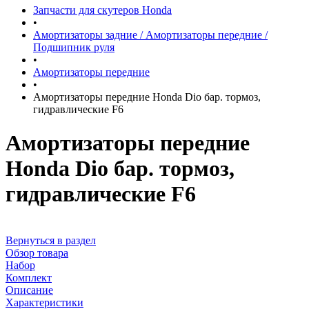
Запчасти для скутеров Honda
•
Амортизаторы задние / Амортизаторы передние /
Подшипник руля
•
Амортизаторы передние
•
Амортизаторы передние Honda Dio бар. тормоз,
гидравлические F6
Амортизаторы передние
Honda Dio бар. тормоз,
гидравлические F6
Вернуться в раздел
Обзор товара
Набор
Комплект
Описание
Характеристики