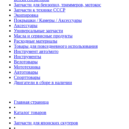
Запчасти для бензопил, триммеров, мотокос
Запчасти к технике СССР
Экипировка
Покрышки / Камеры / Аксессуары
Аксессуары
Универсальные запчасти
Масла и сервисные продукты
Расходные материалы
Товары для повседневного использования
Инструмент авто/мото
Инструменты
Велотовары
Мототехника
Автотовары
Спорттовары
Двигатели в сборе в наличии
Главная страница
•
Каталог товаров
•
Запчасти для японских скутеров
•