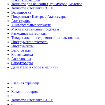
Запчасти для бензопил, триммеров, мотокос
Запчасти к технике СССР
Экипировка
Покрышки / Камеры / Аксессуары
Аксессуары
Универсальные запчасти
Масла и сервисные продукты
Расходные материалы
Товары для повседневного использования
Инструмент авто/мото
Инструменты
Велотовары
Мототехника
Автотовары
Спорттовары
Двигатели в сборе в наличии
Главная страница
•
Каталог товаров
•
Запчасти к технике СССР
•