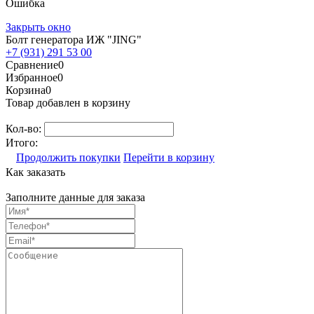
Ошибка
Закрыть окно
Болт генератора ИЖ "JING"
+7 (931) 291 53 00
Сравнение
0
Избранное
0
Корзина
0
Товар добавлен в корзину
Кол-во:
Итого:
Продолжить покупки
Перейти в корзину
Как заказать
Заполните данные для заказа