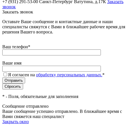
+7 (931) 291-53-00
Санкт-Петербург Ватутина, д.17К
Заказать
звонок
Заказать звонок
Оставьте Ваше сообщение и контактные данные и наши
специалисты свяжутся с Вами в ближайшее рабочее время для
решения Вашего вопроса.
Ваш телефон
*
Ваше имя
Я согласен на
обработку персональных данных.
*
*
- Поля, обязательные для заполнения
Сообщение отправлено
Ваше сообщение успешно отправлено. В ближайшее время с
Вами свяжется наш специалист
Закрыть окно