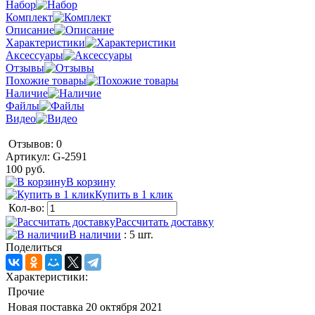
Набор
Комплект
Описание
Характеристики
Аксессуары
Отзывы
Похожие товары
Наличие
Файлы
Видео
Отзывов: 0
Артикул:
G-2591
100 руб.
В корзину
Купить в 1 клик
Кол-во:
Рассчитать доставку
В наличии
: 5 шт.
Поделиться
Характеристики:
Прочие
Новая поставка
20 октября 2021