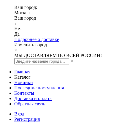
Ваш город:
Москва
Ваш город
?
Нет
Да
Подробнее о доставке
Изменить город
×
МЫ ДОСТАВЛЯЕМ ПО ВСЕЙ РОССИИ!
×
Главная
Каталог
Новинки
Последние поступления
Контакты
Доставка и оплата
Обратная связь
Вход
Регистрация