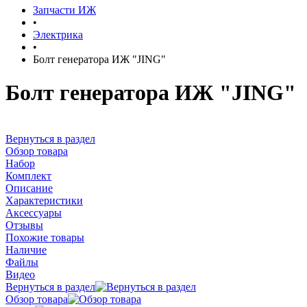
Запчасти ИЖ
•
Электрика
•
Болт генератора ИЖ "JING"
Болт генератора ИЖ "JING"
Вернуться в раздел
Обзор товара
Набор
Комплект
Описание
Характеристики
Аксессуары
Отзывы
Похожие товары
Наличие
Файлы
Видео
Вернуться в раздел
Обзор товара