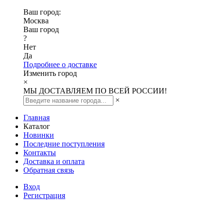
Ваш город:
Москва
Ваш город
?
Нет
Да
Подробнее о доставке
Изменить город
×
МЫ ДОСТАВЛЯЕМ ПО ВСЕЙ РОССИИ!
×
Главная
Каталог
Новинки
Последние поступления
Контакты
Доставка и оплата
Обратная связь
Вход
Регистрация