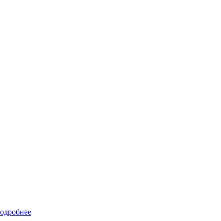
одробнее