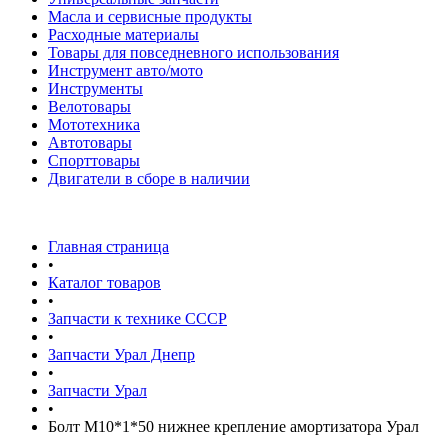
Масла и сервисные продукты
Расходные материалы
Товары для повседневного использования
Инструмент авто/мото
Инструменты
Велотовары
Мототехника
Автотовары
Спорттовары
Двигатели в сборе в наличии
Главная страница
•
Каталог товаров
•
Запчасти к технике СССР
•
Запчасти Урал Днепр
•
Запчасти Урал
•
Болт М10*1*50 нижнее крепление амортизатора Урал