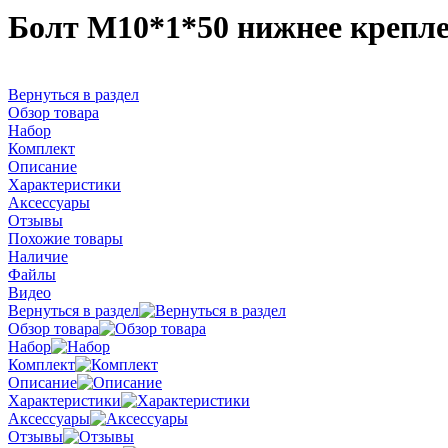
Болт М10*1*50 нижнее крепле
Вернуться в раздел
Обзор товара
Набор
Комплект
Описание
Характеристики
Аксессуары
Отзывы
Похожие товары
Наличие
Файлы
Видео
Вернуться в раздел
Обзор товара
Набор
Комплект
Описание
Характеристики
Аксессуары
Отзывы