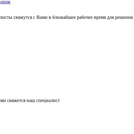
вонок
листы свяжутся с Вами в ближайшее рабочее время для решения
ми свяжется наш специалист