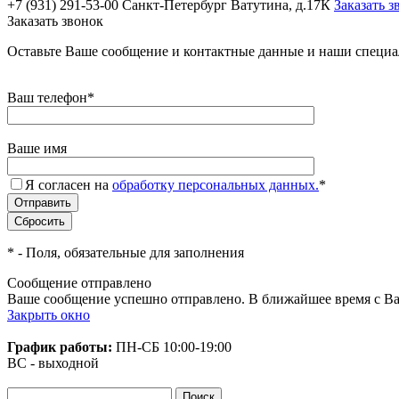
+7 (931) 291-53-00
Санкт-Петербург Ватутина, д.17К
Заказать з
Заказать звонок
Оставьте Ваше сообщение и контактные данные и наши специа
Ваш телефон
*
Ваше имя
Я согласен на
обработку персональных данных.
*
*
- Поля, обязательные для заполнения
Сообщение отправлено
Ваше сообщение успешно отправлено. В ближайшее время с Ва
Закрыть окно
График работы:
ПН-СБ
10:00-19:00
ВС - выходной