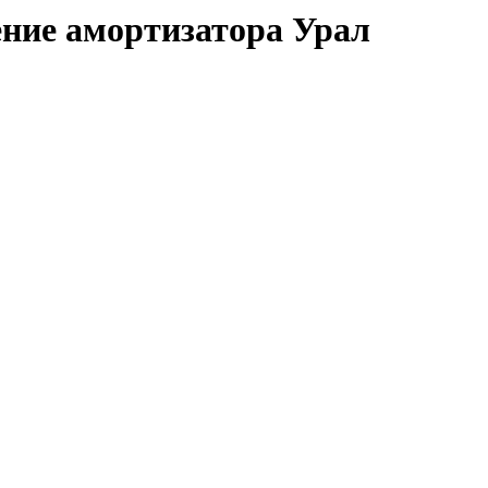
ние амортизатора Урал