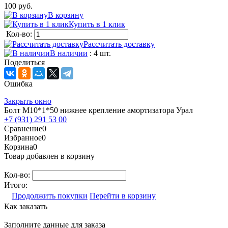
100 руб.
В корзину
Купить в 1 клик
Кол-во:
Рассчитать доставку
В наличии
: 4 шт.
Поделиться
Ошибка
Закрыть окно
Болт М10*1*50 нижнее крепление амортизатора Урал
+7 (931) 291 53 00
Сравнение
0
Избранное
0
Корзина
0
Товар добавлен в корзину
Кол-во:
Итого:
Продолжить покупки
Перейти в корзину
Как заказать
Заполните данные для заказа