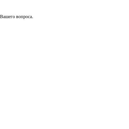
 Вашего вопроса.