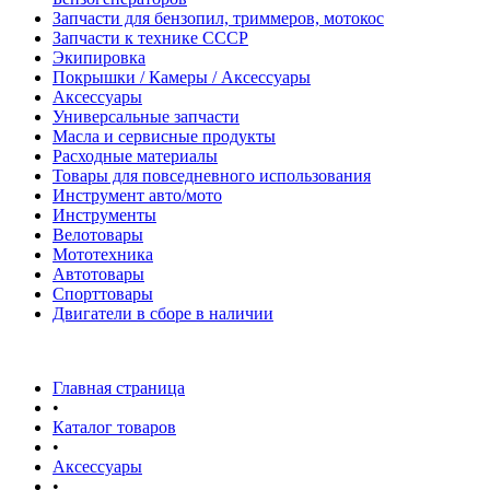
Запчасти для бензопил, триммеров, мотокос
Запчасти к технике СССР
Экипировка
Покрышки / Камеры / Аксессуары
Аксессуары
Универсальные запчасти
Масла и сервисные продукты
Расходные материалы
Товары для повседневного использования
Инструмент авто/мото
Инструменты
Велотовары
Мототехника
Автотовары
Спорттовары
Двигатели в сборе в наличии
Главная страница
•
Каталог товаров
•
Аксессуары
•