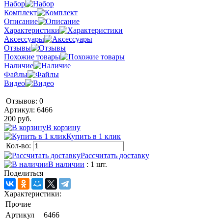
Набор
Комплект
Описание
Характеристики
Аксессуары
Отзывы
Похожие товары
Наличие
Файлы
Видео
Отзывов: 0
Артикул:
6466
200 руб.
В корзину
Купить в 1 клик
Кол-во:
Рассчитать доставку
В наличии
: 1 шт.
Поделиться
Характеристики:
Прочие
Артикул
6466