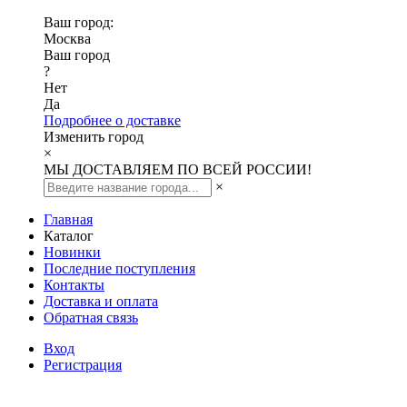
Ваш город:
Москва
Ваш город
?
Нет
Да
Подробнее о доставке
Изменить город
×
МЫ ДОСТАВЛЯЕМ ПО ВСЕЙ РОССИИ!
×
Главная
Каталог
Новинки
Последние поступления
Контакты
Доставка и оплата
Обратная связь
Вход
Регистрация