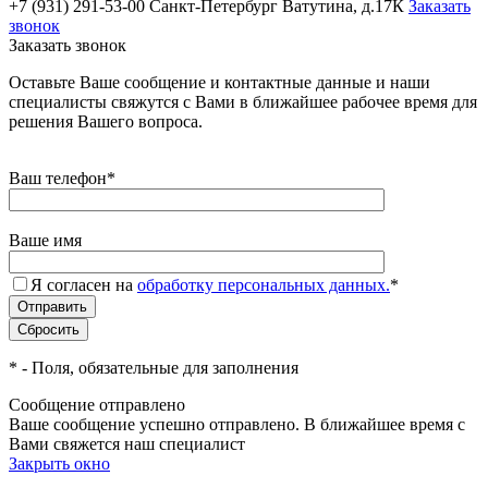
+7 (931) 291-53-00
Санкт-Петербург Ватутина, д.17К
Заказать
звонок
Заказать звонок
Оставьте Ваше сообщение и контактные данные и наши
специалисты свяжутся с Вами в ближайшее рабочее время для
решения Вашего вопроса.
Ваш телефон
*
Ваше имя
Я согласен на
обработку персональных данных.
*
*
- Поля, обязательные для заполнения
Сообщение отправлено
Ваше сообщение успешно отправлено. В ближайшее время с
Вами свяжется наш специалист
Закрыть окно