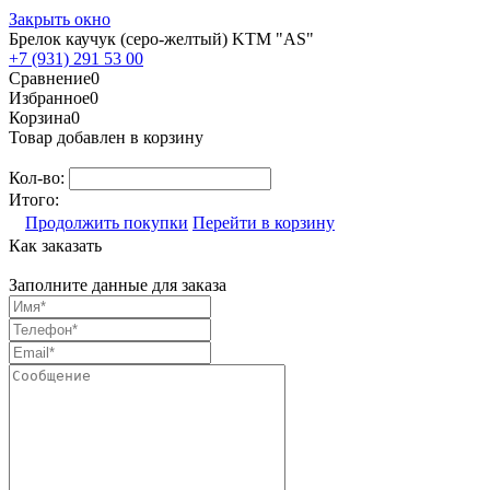
Закрыть окно
Брелок каучук (серо-желтый) KTM "AS"
+7 (931) 291 53 00
Сравнение
0
Избранное
0
Корзина
0
Товар добавлен в корзину
Кол-во:
Итого:
Продолжить покупки
Перейти в корзину
Как заказать
Заполните данные для заказа