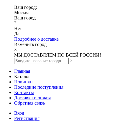
Ваш город:
Москва
Ваш город
?
Нет
Да
Подробнее о доставке
Изменить город
×
МЫ ДОСТАВЛЯЕМ ПО ВСЕЙ РОССИИ!
×
Главная
Каталог
Новинки
Последние поступления
Контакты
Доставка и оплата
Обратная связь
Вход
Регистрация