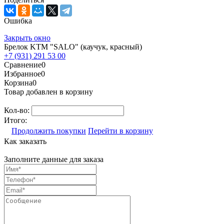
Ошибка
Закрыть окно
Брелок KTM "SALO" (каучук, красный)
+7 (931) 291 53 00
Сравнение
0
Избранное
0
Корзина
0
Товар добавлен в корзину
Кол-во:
Итого:
Продолжить покупки
Перейти в корзину
Как заказать
Заполните данные для заказа