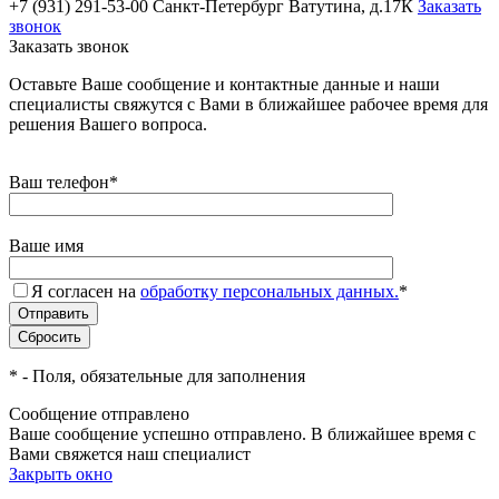
+7 (931) 291-53-00
Санкт-Петербург Ватутина, д.17К
Заказать
звонок
Заказать звонок
Оставьте Ваше сообщение и контактные данные и наши
специалисты свяжутся с Вами в ближайшее рабочее время для
решения Вашего вопроса.
Ваш телефон
*
Ваше имя
Я согласен на
обработку персональных данных.
*
*
- Поля, обязательные для заполнения
Сообщение отправлено
Ваше сообщение успешно отправлено. В ближайшее время с
Вами свяжется наш специалист
Закрыть окно