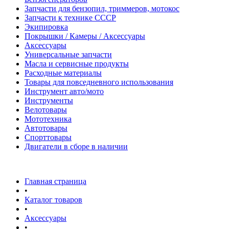
Запчасти для бензопил, триммеров, мотокос
Запчасти к технике СССР
Экипировка
Покрышки / Камеры / Аксессуары
Аксессуары
Универсальные запчасти
Масла и сервисные продукты
Расходные материалы
Товары для повседневного использования
Инструмент авто/мото
Инструменты
Велотовары
Мототехника
Автотовары
Спорттовары
Двигатели в сборе в наличии
Главная страница
•
Каталог товаров
•
Аксессуары
•