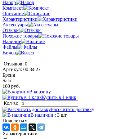
Набор
Комплект
Описание
Характеристики
Аксессуары
Отзывы
Похожие товары
Наличие
Файлы
Видео
Отзывов: 0
Артикул:
00 34 27
Бренд
Salo
160 руб.
В корзину
Купить в 1 клик
Кол-во:
Рассчитать доставку
В наличии
: 3 шт.
Поделиться
Характеристики: