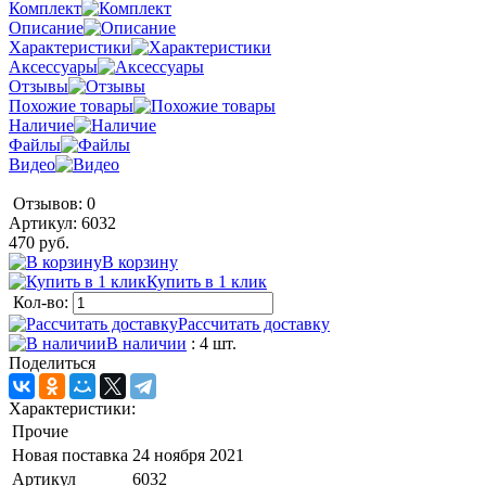
Комплект
Описание
Характеристики
Аксессуары
Отзывы
Похожие товары
Наличие
Файлы
Видео
Отзывов: 0
Артикул:
6032
470 руб.
В корзину
Купить в 1 клик
Кол-во:
Рассчитать доставку
В наличии
: 4 шт.
Поделиться
Характеристики:
Прочие
Новая поставка
24 ноября 2021
Артикул
6032