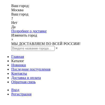
Ваш город:
Москва
Ваш город
?
Нет
Да
Подробнее о доставке
Изменить город
×
МЫ ДОСТАВЛЯЕМ ПО ВСЕЙ РОССИИ!
×
Главная
Каталог
Новинки
Последние поступления
Контакты
Доставка и оплата
Обратная связь
Вход
Регистрация