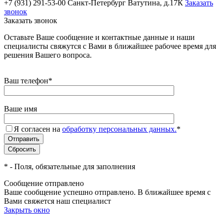
+7 (931) 291-53-00
Санкт-Петербург Ватутина, д.17К
Заказать
звонок
Заказать звонок
Оставьте Ваше сообщение и контактные данные и наши
специалисты свяжутся с Вами в ближайшее рабочее время для
решения Вашего вопроса.
Ваш телефон
*
Ваше имя
Я согласен на
обработку персональных данных.
*
*
- Поля, обязательные для заполнения
Сообщение отправлено
Ваше сообщение успешно отправлено. В ближайшее время с
Вами свяжется наш специалист
Закрыть окно