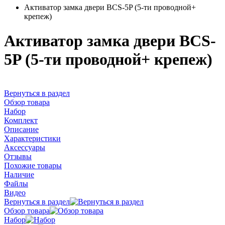
Активатор замка двери BCS-5P (5-ти проводной+
крепеж)
Активатор замка двери BCS-
5P (5-ти проводной+ крепеж)
Вернуться в раздел
Обзор товара
Набор
Комплект
Описание
Характеристики
Аксессуары
Отзывы
Похожие товары
Наличие
Файлы
Видео
Вернуться в раздел
Обзор товара
Набор