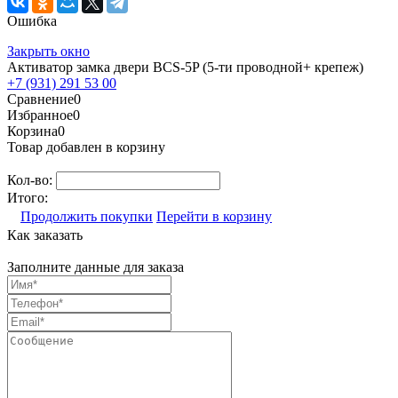
Ошибка
Закрыть окно
Активатор замка двери BCS-5P (5-ти проводной+ крепеж)
+7 (931) 291 53 00
Сравнение
0
Избранное
0
Корзина
0
Товар добавлен в корзину
Кол-во:
Итого:
Продолжить покупки
Перейти в корзину
Как заказать
Заполните данные для заказа