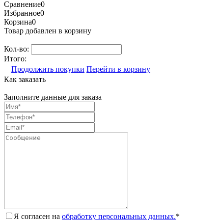
Сравнение
0
Избранное
0
Корзина
0
Товар добавлен в корзину
Кол-во:
Итого:
Продолжить покупки
Перейти в корзину
Как заказать
Заполните данные для заказа
Я согласен на
обработку персональных данных.
*