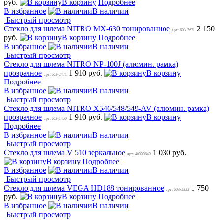
руб.
В корзину
Подробнее
В избранное
В наличии
Быстрый просмотр
Стекло для шлема NITRO MX-630 тонированное
2 150
арт: 603-2671
руб.
В корзину
Подробнее
В избранное
В наличии
Быстрый просмотр
Стекло для шлема NITRO NP-100J (алюмин. рамка)
прозрачное
1 910 руб.
В корзину
арт: 603-2471
Подробнее
В избранное
В наличии
Быстрый просмотр
Стекло для шлема NITRO X546/548/549-AV (алюмин. рамка)
прозрачное
1 910 руб.
В корзину
арт: 603-1450
Подробнее
В избранное
В наличии
Быстрый просмотр
Стекло для шлема V 510 зеркальное
1 030 руб.
арт: 40000640
В корзину
Подробнее
В избранное
В наличии
Быстрый просмотр
Стекло для шлема VEGA HD188 тонированное
1 750
арт: 603-2322
руб.
В корзину
Подробнее
В избранное
В наличии
Быстрый просмотр