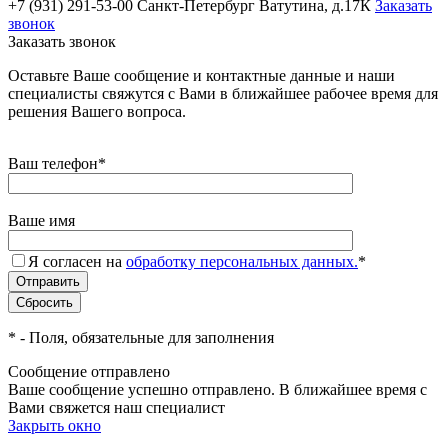
+7 (931) 291-53-00
Санкт-Петербург Ватутина, д.17К
Заказать
звонок
Заказать звонок
Оставьте Ваше сообщение и контактные данные и наши
специалисты свяжутся с Вами в ближайшее рабочее время для
решения Вашего вопроса.
Ваш телефон
*
Ваше имя
Я согласен на
обработку персональных данных.
*
*
- Поля, обязательные для заполнения
Сообщение отправлено
Ваше сообщение успешно отправлено. В ближайшее время с
Вами свяжется наш специалист
Закрыть окно