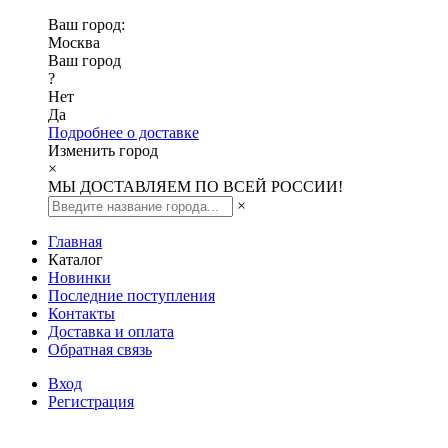
Ваш город:
Москва
Ваш город
?
Нет
Да
Подробнее о доставке
Изменить город
×
МЫ ДОСТАВЛЯЕМ ПО ВСЕЙ РОССИИ!
×
Главная
Каталог
Новинки
Последние поступления
Контакты
Доставка и оплата
Обратная связь
Вход
Регистрация