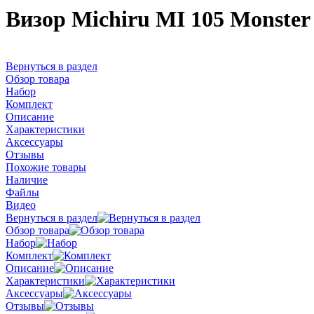
Визор Michiru MI 105 Monster
Вернуться в раздел
Обзор товара
Набор
Комплект
Описание
Характеристики
Аксессуары
Отзывы
Похожие товары
Наличие
Файлы
Видео
Вернуться в раздел
Обзор товара
Набор
Комплект
Описание
Характеристики
Аксессуары
Отзывы