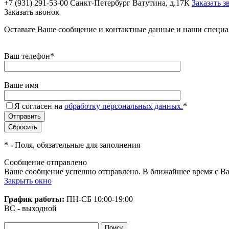
+7 (931) 291-53-00
Санкт-Петербург Ватутина, д.17К
Заказать з
Заказать звонок
Оставьте Ваше сообщение и контактные данные и наши специа
Ваш телефон
*
Ваше имя
Я согласен на
обработку персональных данных.
*
*
- Поля, обязательные для заполнения
Сообщение отправлено
Ваше сообщение успешно отправлено. В ближайшее время с Ва
Закрыть окно
График работы:
ПН-СБ
10:00-19:00
ВС - выходной