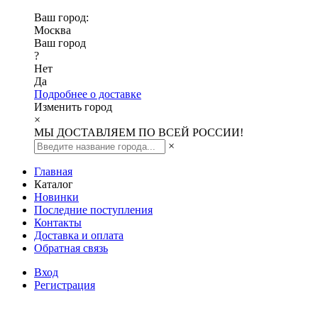
Ваш город:
Москва
Ваш город
?
Нет
Да
Подробнее о доставке
Изменить город
×
МЫ ДОСТАВЛЯЕМ ПО ВСЕЙ РОССИИ!
×
Главная
Каталог
Новинки
Последние поступления
Контакты
Доставка и оплата
Обратная связь
Вход
Регистрация