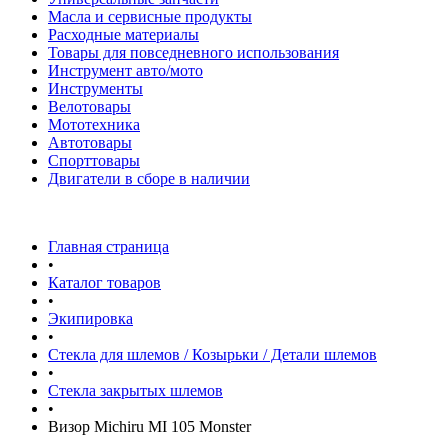
Масла и сервисные продукты
Расходные материалы
Товары для повседневного использования
Инструмент авто/мото
Инструменты
Велотовары
Мототехника
Автотовары
Спорттовары
Двигатели в сборе в наличии
Главная страница
•
Каталог товаров
•
Экипировка
•
Стекла для шлемов / Козырьки / Детали шлемов
•
Стекла закрытых шлемов
•
Визор Michiru MI 105 Monster