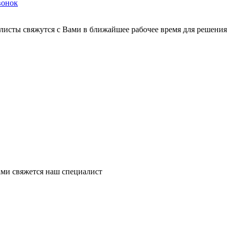
вонок
листы свяжутся с Вами в ближайшее рабочее время для решения
ми свяжется наш специалист