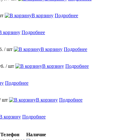
шт
В корзину
Подробнее
В корзину
Подробнее
б.
/ шт
В корзину
Подробнее
уб.
/ шт
В корзину
Подробнее
ну
Подробнее
/ шт
В корзину
Подробнее
В корзину
Подробнее
Телефон
Наличие