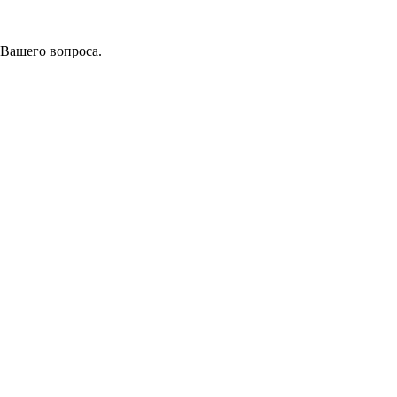
 Вашего вопроса.