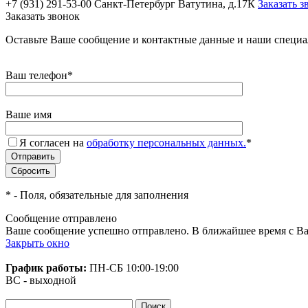
+7 (931) 291-53-00
Санкт-Петербург Ватутина, д.17К
Заказать з
Заказать звонок
Оставьте Ваше сообщение и контактные данные и наши специа
Ваш телефон
*
Ваше имя
Я согласен на
обработку персональных данных.
*
*
- Поля, обязательные для заполнения
Сообщение отправлено
Ваше сообщение успешно отправлено. В ближайшее время с Ва
Закрыть окно
График работы:
ПН-СБ
10:00-19:00
ВС - выходной