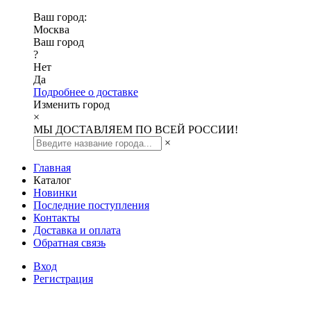
Ваш город:
Москва
Ваш город
?
Нет
Да
Подробнее о доставке
Изменить город
×
МЫ ДОСТАВЛЯЕМ ПО ВСЕЙ РОССИИ!
×
Главная
Каталог
Новинки
Последние поступления
Контакты
Доставка и оплата
Обратная связь
Вход
Регистрация