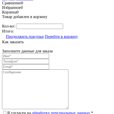
Сравнение
0
Избранное
0
Корзина
0
Товар добавлен в корзину
Кол-во:
Итого:
Продолжить покупки
Перейти в корзину
Как заказать
Заполните данные для заказа
Я согласен на
обработку персональных данных.
*