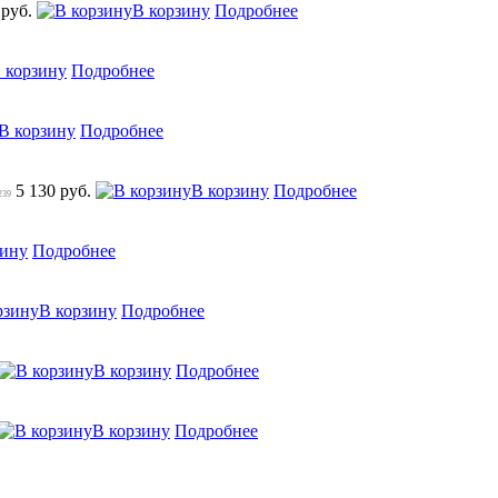
 руб.
В корзину
Подробнее
 корзину
Подробнее
В корзину
Подробнее
5 130 руб.
В корзину
Подробнее
239
зину
Подробнее
В корзину
Подробнее
В корзину
Подробнее
В корзину
Подробнее