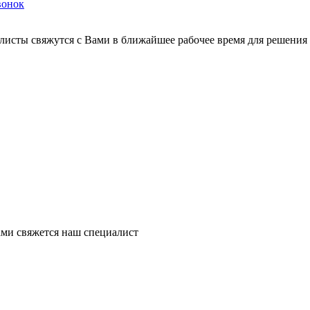
вонок
листы свяжутся с Вами в ближайшее рабочее время для решения
ми свяжется наш специалист