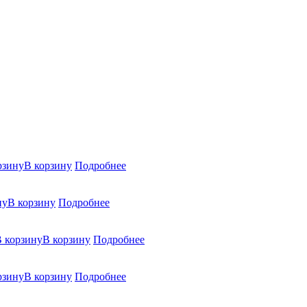
В корзину
Подробнее
В корзину
Подробнее
В корзину
Подробнее
В корзину
Подробнее