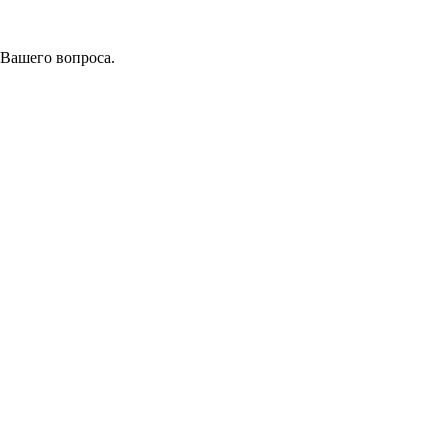
 Вашего вопроса.