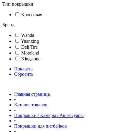
Тип покрышки
Кроссовая
Бренд
Wanda
Yuanxing
Deli Tire
Motoland
Kingstone
Показать
Сбросить
Главная страница
•
Каталог товаров
•
Покрышки / Камеры / Аксессуары
•
Покрышки для питбайков
•