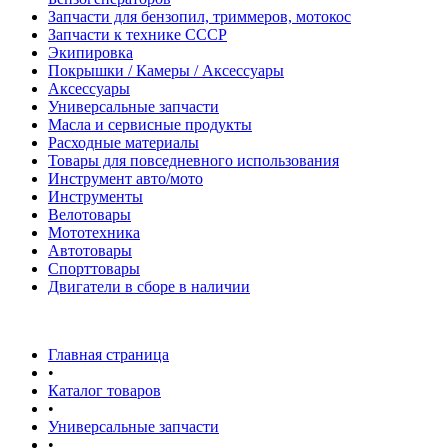
Запчасти для бензопил, триммеров, мотокос
Запчасти к технике СССР
Экипировка
Покрышки / Камеры / Аксессуары
Аксессуары
Универсальные запчасти
Масла и сервисные продукты
Расходные материалы
Товары для повседневного использования
Инструмент авто/мото
Инструменты
Велотовары
Мототехника
Автотовары
Спорттовары
Двигатели в сборе в наличии
Главная страница
•
Каталог товаров
•
Универсальные запчасти
•