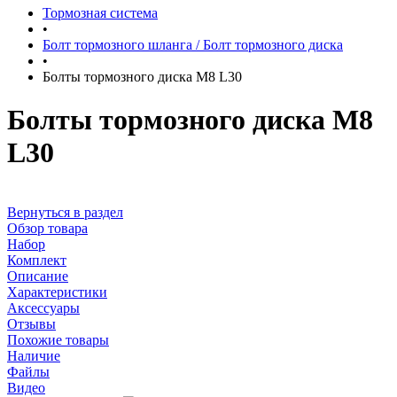
Тормозная система
•
Болт тормозного шланга / Болт тормозного диска
•
Болты тормозного диска M8 L30
Болты тормозного диска M8
L30
Вернуться в раздел
Обзор товара
Набор
Комплект
Описание
Характеристики
Аксессуары
Отзывы
Похожие товары
Наличие
Файлы
Видео