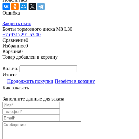
Ошибка
Закрыть окно
Болты тормозного диска M8 L30
+7 (931) 291 53 00
Сравнение
0
Избранное
0
Корзина
0
Товар добавлен в корзину
Кол-во:
Итого:
Продолжить покупки
Перейти в корзину
Как заказать
Заполните данные для заказа