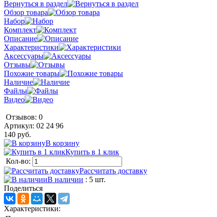
Вернуться в раздел
Обзор товара
Набор
Комплект
Описание
Характеристики
Аксессуары
Отзывы
Похожие товары
Наличие
Файлы
Видео
Отзывов: 0
Артикул:
02 24 96
140 руб.
В корзину
Купить в 1 клик
Кол-во:
Рассчитать доставку
В наличии
: 5 шт.
Поделиться
Характеристики: