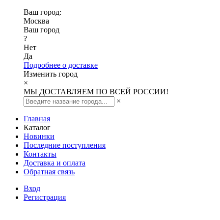
Ваш город:
Москва
Ваш город
?
Нет
Да
Подробнее о доставке
Изменить город
×
МЫ ДОСТАВЛЯЕМ ПО ВСЕЙ РОССИИ!
×
Главная
Каталог
Новинки
Последние поступления
Контакты
Доставка и оплата
Обратная связь
Вход
Регистрация