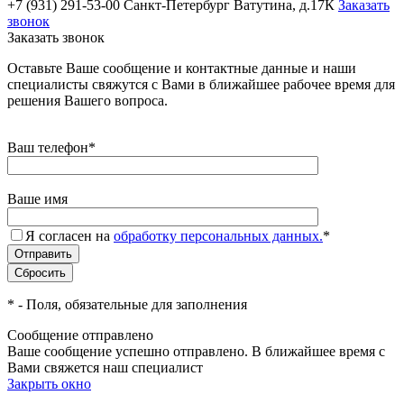
+7 (931) 291-53-00
Санкт-Петербург Ватутина, д.17К
Заказать
звонок
Заказать звонок
Оставьте Ваше сообщение и контактные данные и наши
специалисты свяжутся с Вами в ближайшее рабочее время для
решения Вашего вопроса.
Ваш телефон
*
Ваше имя
Я согласен на
обработку персональных данных.
*
*
- Поля, обязательные для заполнения
Сообщение отправлено
Ваше сообщение успешно отправлено. В ближайшее время с
Вами свяжется наш специалист
Закрыть окно