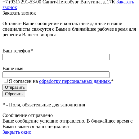
+7 (931) 291-53-00
Санкт-Петербург Ватутина, д.17К
Заказать
звонок
Заказать звонок
Оставьте Ваше сообщение и контактные данные и наши
специалисты свяжутся с Вами в ближайшее рабочее время для
решения Вашего вопроса.
Ваш телефон
*
Ваше имя
Я согласен на
обработку персональных данных.
*
*
- Поля, обязательные для заполнения
Сообщение отправлено
Ваше сообщение успешно отправлено. В ближайшее время с
Вами свяжется наш специалист
Закрыть окно