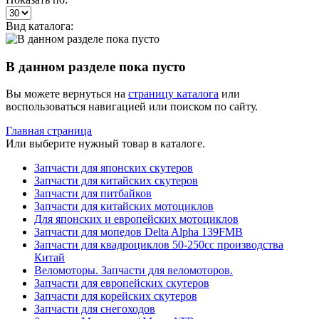
Вид каталога:
В данном разделе пока пусто
Вы можете вернуться на
страницу каталога
или
воспользоваться навигацией или поиском по сайту.
Главная страница
Или выберите нужный товар в каталоге.
Запчасти для японских скутеров
Запчасти для китайских скутеров
Запчасти для питбайков
Запчасти для китайских мотоциклов
Для японских и европейских мотоциклов
Запчасти для мопедов Delta Alpha 139FMB
Запчасти для квадроциклов 50-250сс производства
Китай
Веломоторы. Запчасти для веломоторов.
Запчасти для европейских скутеров
Запчасти для корейских скутеров
Запчасти для снегоходов