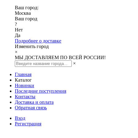
Ваш город:
Москва
Ваш город
?
Нет
Да
Подробнее о доставке
Изменить город
×
МЫ ДОСТАВЛЯЕМ ПО ВСЕЙ РОССИИ!
×
Главная
Каталог
Новинки
Последние поступления
Контакты
Доставка и оплата
Обратная связь
Вход
Регистрация