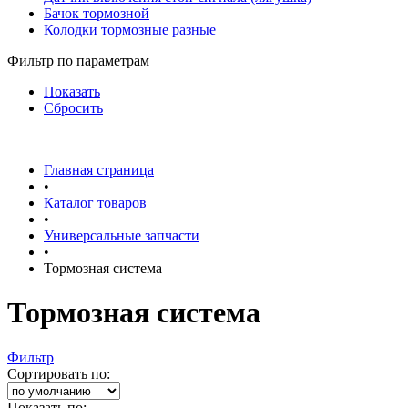
Бачок тормозной
Колодки тормозные разные
Фильтр по параметрам
Показать
Сбросить
Главная страница
•
Каталог товаров
•
Универсальные запчасти
•
Тормозная система
Тормозная система
Фильтр
Сортировать по:
Показать по: