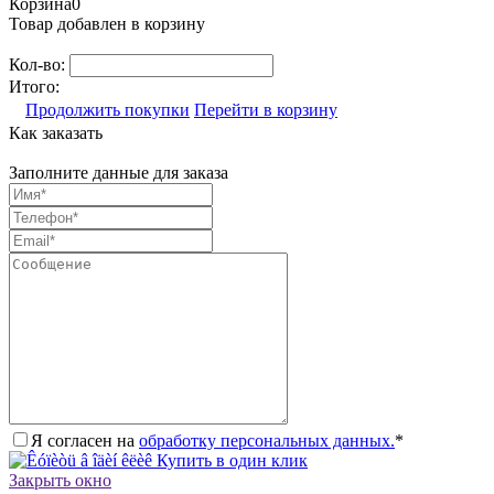
Корзина
0
Товар добавлен в корзину
Кол-во:
Итого:
Продолжить покупки
Перейти в корзину
Как заказать
Заполните данные для заказа
Я согласен на
обработку персональных данных.
*
Купить в один клик
Закрыть окно