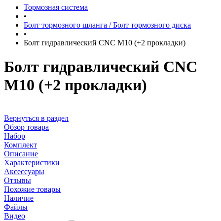
Тормозная система
•
Болт тормозного шланга / Болт тормозного диска
•
Болт гидравлический CNC М10 (+2 прокладки)
Болт гидравлический CNC
М10 (+2 прокладки)
Вернуться в раздел
Обзор товара
Набор
Комплект
Описание
Характеристики
Аксессуары
Отзывы
Похожие товары
Наличие
Файлы
Видео