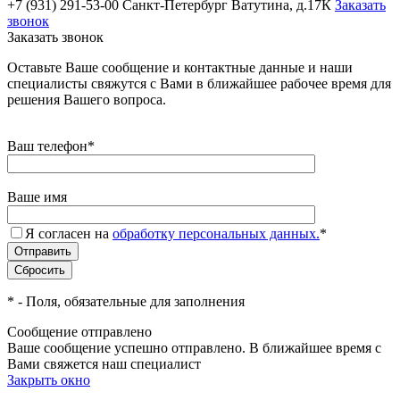
+7 (931) 291-53-00
Санкт-Петербург Ватутина, д.17К
Заказать
звонок
Заказать звонок
Оставьте Ваше сообщение и контактные данные и наши
специалисты свяжутся с Вами в ближайшее рабочее время для
решения Вашего вопроса.
Ваш телефон
*
Ваше имя
Я согласен на
обработку персональных данных.
*
*
- Поля, обязательные для заполнения
Сообщение отправлено
Ваше сообщение успешно отправлено. В ближайшее время с
Вами свяжется наш специалист
Закрыть окно