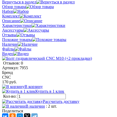
Вернуться в раздел
Обзор товара
Набор
Комплект
Описание
Характеристики
Аксессуары
Отзывы
Похожие товары
Наличие
Файлы
Видео
Отзывов: 0
Артикул:
7955
Бренд
CNC
170 руб.
В корзину
Купить в 1 клик
Кол-во:
Рассчитать доставку
В наличии
: 2 шт.
Поделиться