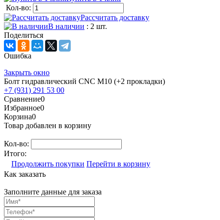
Кол-во:
Рассчитать доставку
В наличии
: 2 шт.
Поделиться
Ошибка
Закрыть окно
Болт гидравлический CNC М10 (+2 прокладки)
+7 (931) 291 53 00
Сравнение
0
Избранное
0
Корзина
0
Товар добавлен в корзину
Кол-во:
Итого:
Продолжить покупки
Перейти в корзину
Как заказать
Заполните данные для заказа