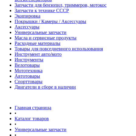
Запчасти для бензопил, триммеров, мотокос
Запчасти к технике СССР
Экипировка
Покрышки / Камеры / Аксессуары
Аксессуары
Универсальные запчасти
Масла и сервисные продукты
Расходные материалы
Товары для повседневного использования
Инструмент авто/мото
Инструменты
Велотовары
Мототехника
Автотовары
Спорттовары
Двигатели в сборе в наличии
Главная страница
•
Каталог товаров
•
Универсальные запчасти
•