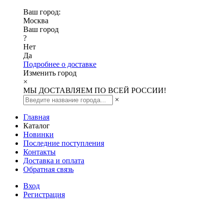
Ваш город:
Москва
Ваш город
?
Нет
Да
Подробнее о доставке
Изменить город
×
МЫ ДОСТАВЛЯЕМ ПО ВСЕЙ РОССИИ!
×
Главная
Каталог
Новинки
Последние поступления
Контакты
Доставка и оплата
Обратная связь
Вход
Регистрация