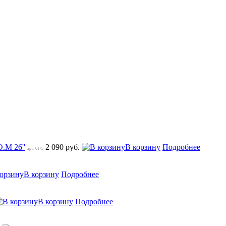
.M 26''
2 090 руб.
В корзину
Подробнее
арт: 6175
В корзину
Подробнее
В корзину
Подробнее