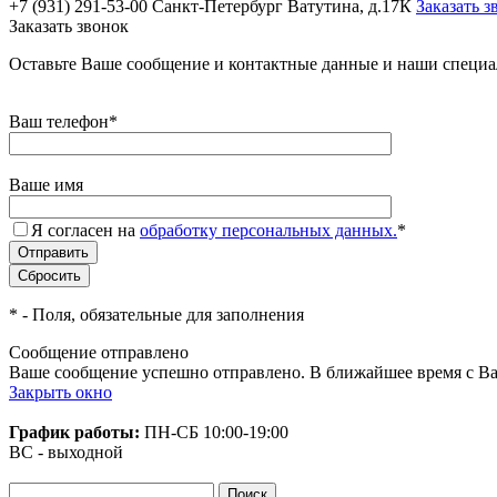
+7 (931) 291-53-00
Санкт-Петербург Ватутина, д.17К
Заказать з
Заказать звонок
Оставьте Ваше сообщение и контактные данные и наши специа
Ваш телефон
*
Ваше имя
Я согласен на
обработку персональных данных.
*
*
- Поля, обязательные для заполнения
Сообщение отправлено
Ваше сообщение успешно отправлено. В ближайшее время с Ва
Закрыть окно
График работы:
ПН-СБ
10:00-19:00
ВС - выходной