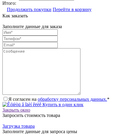
Итого:
Продолжить покупки
Перейти в корзину
Как заказать
Заполните данные для заказа
Я согласен на
обработку персональных данных.
*
Купить в один клик
Закрыть окно
Запросить стоимость товара
Загрузка товара
Заполните данные для запроса цены