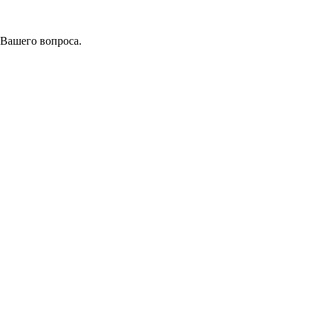
 Вашего вопроса.