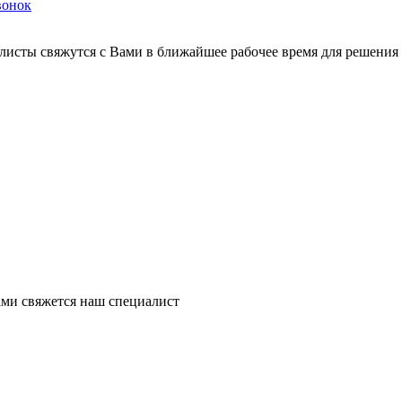
вонок
листы свяжутся с Вами в ближайшее рабочее время для решения
ми свяжется наш специалист