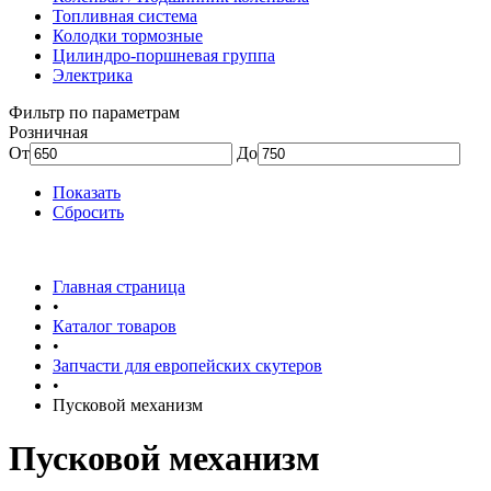
Топливная система
Колодки тормозные
Цилиндро-поршневая группа
Электрика
Фильтр по параметрам
Розничная
От
До
Показать
Сбросить
Главная страница
•
Каталог товаров
•
Запчасти для европейских скутеров
•
Пусковой механизм
Пусковой механизм