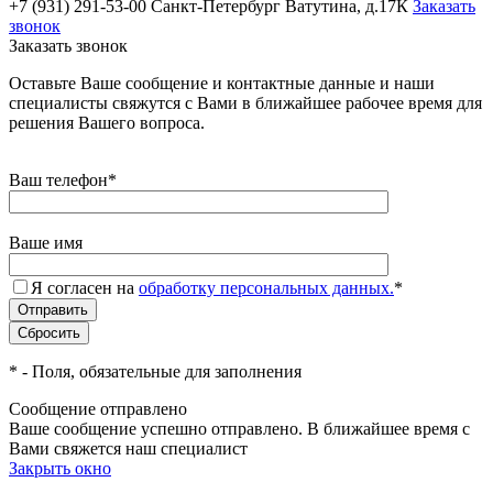
+7 (931) 291-53-00
Санкт-Петербург Ватутина, д.17К
Заказать
звонок
Заказать звонок
Оставьте Ваше сообщение и контактные данные и наши
специалисты свяжутся с Вами в ближайшее рабочее время для
решения Вашего вопроса.
Ваш телефон
*
Ваше имя
Я согласен на
обработку персональных данных.
*
*
- Поля, обязательные для заполнения
Сообщение отправлено
Ваше сообщение успешно отправлено. В ближайшее время с
Вами свяжется наш специалист
Закрыть окно