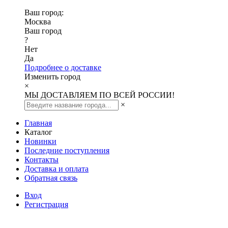
Ваш город:
Москва
Ваш город
?
Нет
Да
Подробнее о доставке
Изменить город
×
МЫ ДОСТАВЛЯЕМ ПО ВСЕЙ РОССИИ!
×
Главная
Каталог
Новинки
Последние поступления
Контакты
Доставка и оплата
Обратная связь
Вход
Регистрация