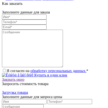
Как заказать
Заполните данные для заказа
Я согласен на
обработку персональных данных.
*
Купить в один клик
Закрыть окно
Запросить стоимость товара
Загрузка товара
Заполните данные для запроса цены