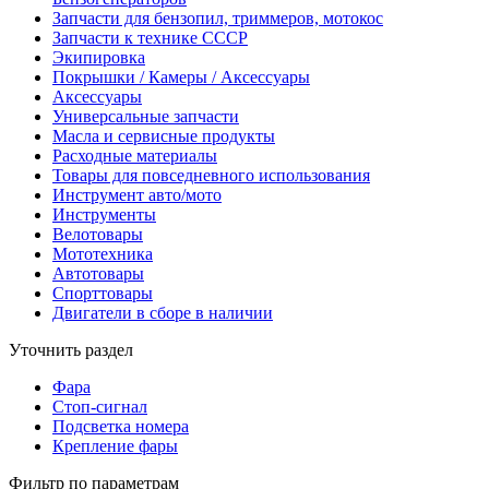
Запчасти для бензопил, триммеров, мотокос
Запчасти к технике СССР
Экипировка
Покрышки / Камеры / Аксессуары
Аксессуары
Универсальные запчасти
Масла и сервисные продукты
Расходные материалы
Товары для повседневного использования
Инструмент авто/мото
Инструменты
Велотовары
Мототехника
Автотовары
Спорттовары
Двигатели в сборе в наличии
Уточнить раздел
Фара
Стоп-сигнал
Подсветка номера
Крепление фары
Фильтр по параметрам