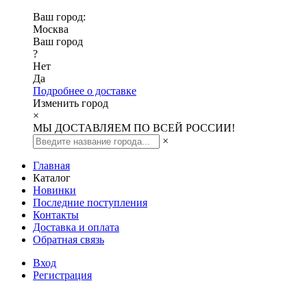
Ваш город:
Москва
Ваш город
?
Нет
Да
Подробнее о доставке
Изменить город
×
МЫ ДОСТАВЛЯЕМ ПО ВСЕЙ РОССИИ!
×
Главная
Каталог
Новинки
Последние поступления
Контакты
Доставка и оплата
Обратная связь
Вход
Регистрация