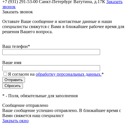
+7 (931) 291-53-00
Санкт-Петербург Ватутина, д.17К
Заказать
звонок
Заказать звонок
Оставьте Ваше сообщение и контактные данные и наши
специалисты свяжутся с Вами в ближайшее рабочее время для
решения Вашего вопроса.
Ваш телефон
*
Ваше имя
Я согласен на
обработку персональных данных.
*
*
- Поля, обязательные для заполнения
Сообщение отправлено
Ваше сообщение успешно отправлено. В ближайшее время с
Вами свяжется наш специалист
Закрыть окно