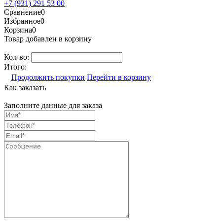
+7 (931) 291 53 00
Сравнение
0
Избранное
0
Корзина
0
Товар добавлен в корзину
Кол-во:
Итого:
Продолжить покупки
Перейти в корзину
Как заказать
Заполните данные для заказа