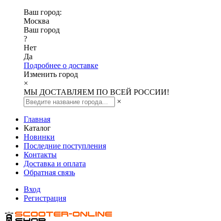
Ваш город:
Москва
Ваш город
?
Нет
Да
Подробнее о доставке
Изменить город
×
МЫ ДОСТАВЛЯЕМ ПО ВСЕЙ РОССИИ!
×
Главная
Каталог
Новинки
Последние поступления
Контакты
Доставка и оплата
Обратная связь
Вход
Регистрация