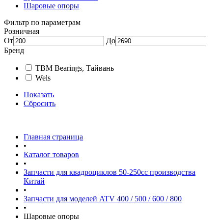
Шаровые опоры
Фильтр по параметрам
Розничная
От
До
Бренд
TBM Bearings, Тайвань
Wels
Показать
Сбросить
Главная страница
•
Каталог товаров
•
Запчасти для квадроциклов 50-250сс производства
Китай
•
Запчасти для моделей ATV 400 / 500 / 600 / 800
•
Шаровые опоры