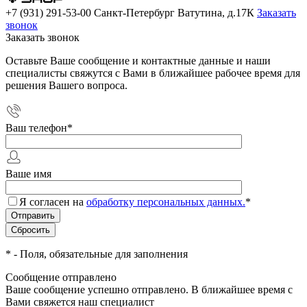
+7 (931) 291-53-00
Санкт-Петербург Ватутина, д.17К
Заказать
звонок
Заказать звонок
Оставьте Ваше сообщение и контактные данные и наши
специалисты свяжутся с Вами в ближайшее рабочее время для
решения Вашего вопроса.
Ваш телефон
*
Ваше имя
Я согласен на
обработку персональных данных.
*
*
- Поля, обязательные для заполнения
Сообщение отправлено
Ваше сообщение успешно отправлено. В ближайшее время с
Вами свяжется наш специалист