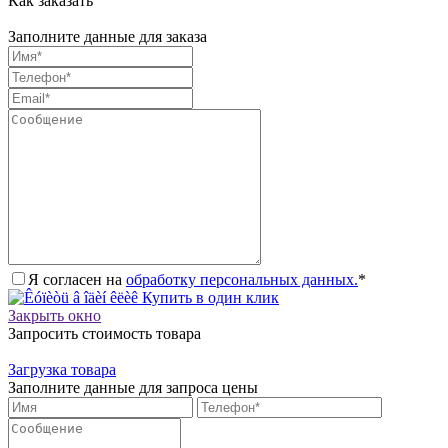
Как заказать
Заполните данные для заказа
Я согласен на
обработку персональных данных.
*
Купить в один клик
Закрыть окно
Запросить стоимость товара
Загрузка товара
Заполните данные для запроса цены