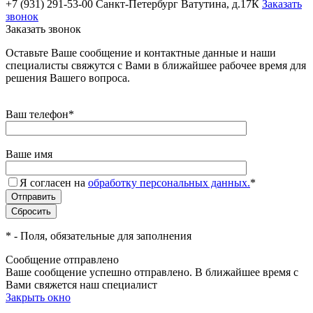
+7 (931) 291-53-00
Санкт-Петербург Ватутина, д.17К
Заказать
звонок
Заказать звонок
Оставьте Ваше сообщение и контактные данные и наши
специалисты свяжутся с Вами в ближайшее рабочее время для
решения Вашего вопроса.
Ваш телефон
*
Ваше имя
Я согласен на
обработку персональных данных.
*
*
- Поля, обязательные для заполнения
Сообщение отправлено
Ваше сообщение успешно отправлено. В ближайшее время с
Вами свяжется наш специалист
Закрыть окно