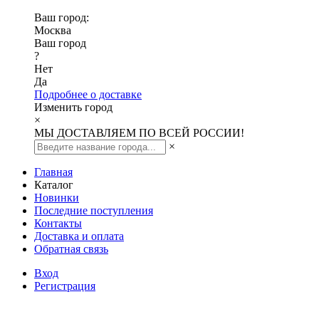
Ваш город:
Москва
Ваш город
?
Нет
Да
Подробнее о доставке
Изменить город
×
МЫ ДОСТАВЛЯЕМ ПО ВСЕЙ РОССИИ!
×
Главная
Каталог
Новинки
Последние поступления
Контакты
Доставка и оплата
Обратная связь
Вход
Регистрация