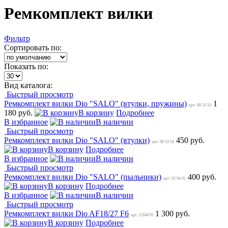
Ремкомплект вилки
Фильтр
Сортировать по:
Показать по:
Вид каталога:
Быстрый просмотр
Ремкомплект вилки Dio "SALO" (втулки, пружины)
1
арт: 00 33 55
180 руб.
В корзину
Подробнее
В избранное
В наличии
Быстрый просмотр
Ремкомплект вилки Dio "SALO" (втулки)
450 руб.
арт: 00 33 54
В корзину
Подробнее
В избранное
В наличии
Быстрый просмотр
Ремкомплект вилки Dio "SALO" (пыльники)
400 руб.
арт: 02 94 01
В корзину
Подробнее
В избранное
В наличии
Быстрый просмотр
Ремкомплект вилки Dio AF18/27 F6
1 300 руб.
арт: 2204670
В корзину
Подробнее