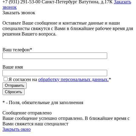
+7 (931) 291-53-00
Санкт-Петербург Ватутина, д.17К
Заказать
звонок
Заказать звонок
Оставьте Ваше сообщение и контактные данные и наши
специалисты свяжутся с Вами в ближайшее рабочее время для
решения Вашего вопроса.
Ваш телефон
*
Ваше имя
Я согласен на
обработку персональных данных.
*
*
- Поля, обязательные для заполнения
Сообщение отправлено
Ваше сообщение успешно отправлено. В ближайшее время с
Вами свяжется наш специалист
Закрыть окно