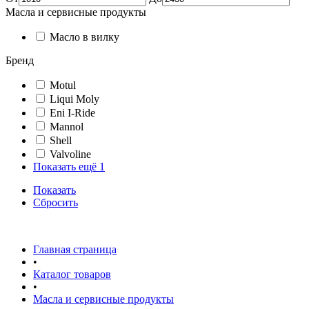
Масла и сервисные продукты
Масло в вилку
Бренд
Motul
Liqui Moly
Eni I-Ride
Mannol
Shell
Valvoline
Показать ещё 1
Показать
Сбросить
Главная страница
•
Каталог товаров
•
Масла и сервисные продукты