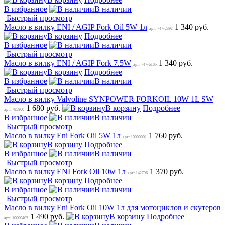
В избранное
В наличии
Быстрый просмотр
Масло в вилку ENI / AGIP Fork Oil 5W 1л
1 340 руб.
арт: 747-2391
В корзину
Подробнее
В избранное
В наличии
Быстрый просмотр
Масло в вилку ENI / AGIP Fork 7.5W
1 340 руб.
арт: 747-6105
В корзину
Подробнее
В избранное
В наличии
Быстрый просмотр
Масло в вилку Valvoline SYNPOWER FORKOIL 10W 1L SW
1 680 руб.
В корзину
Подробнее
арт: 795860
В избранное
В наличии
Быстрый просмотр
Масло в вилку Eni Fork Oil 5W 1л
1 760 руб.
арт: 10000001
В корзину
Подробнее
В избранное
В наличии
Быстрый просмотр
Масло в вилку ENI Fork Oil 10w 1л
1 370 руб.
арт: 142796
В корзину
Подробнее
В избранное
В наличии
Быстрый просмотр
Масло в вилку Eni Fork Oil 10W 1л для мотоциклов и скутеров
1 490 руб.
В корзину
Подробнее
арт: 10000405