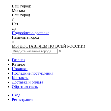
Ваш город:
Москва
Ваш город
?
Нет
Да
Подробнее о доставке
Изменить город
×
МЫ ДОСТАВЛЯЕМ ПО ВСЕЙ РОССИИ!
×
Главная
Каталог
Новинки
Последние поступления
Контакты
Доставка и оплата
Обратная связь
Вход
Регистрация