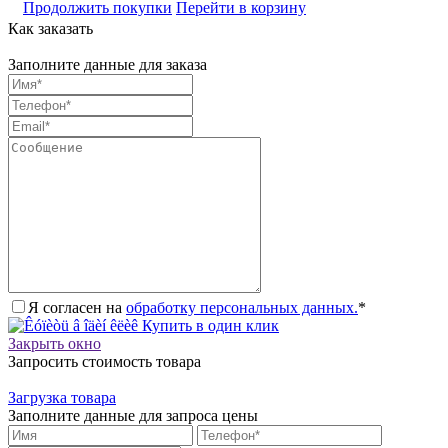
Продолжить покупки
Перейти в корзину
Как заказать
Заполните данные для заказа
Я согласен на
обработку персональных данных.
*
Купить в один клик
Закрыть окно
Запросить стоимость товара
Загрузка товара
Заполните данные для запроса цены