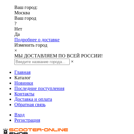
Ваш город:
Москва
Ваш город
?
Нет
Да
Подробнее о доставке
Изменить город
×
МЫ ДОСТАВЛЯЕМ ПО ВСЕЙ РОССИИ!
×
Главная
Каталог
Новинки
Последние поступления
Контакты
Доставка и оплата
Обратная связь
Вход
Регистрация