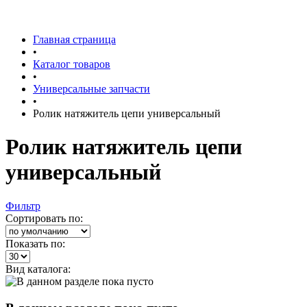
Главная страница
•
Каталог товаров
•
Универсальные запчасти
•
Ролик натяжитель цепи универсальный
Ролик натяжитель цепи
универсальный
Фильтр
Сортировать по:
Показать по:
Вид каталога: