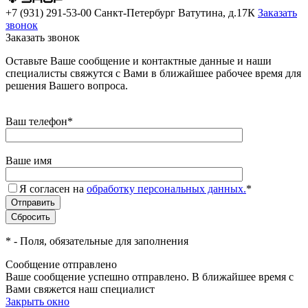
+7 (931) 291-53-00
Санкт-Петербург Ватутина, д.17К
Заказать
звонок
Заказать звонок
Оставьте Ваше сообщение и контактные данные и наши
специалисты свяжутся с Вами в ближайшее рабочее время для
решения Вашего вопроса.
Ваш телефон
*
Ваше имя
Я согласен на
обработку персональных данных.
*
*
- Поля, обязательные для заполнения
Сообщение отправлено
Ваше сообщение успешно отправлено. В ближайшее время с
Вами свяжется наш специалист
Закрыть окно