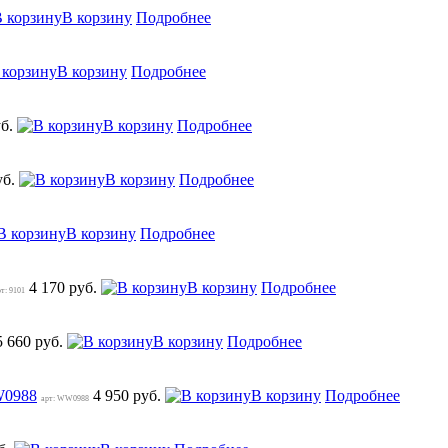
В корзину
Подробнее
В корзину
Подробнее
уб.
В корзину
Подробнее
уб.
В корзину
Подробнее
В корзину
Подробнее
4 170 руб.
В корзину
Подробнее
рт: 9101
5 660 руб.
В корзину
Подробнее
W0988
4 950 руб.
В корзину
Подробнее
арт: WW0988