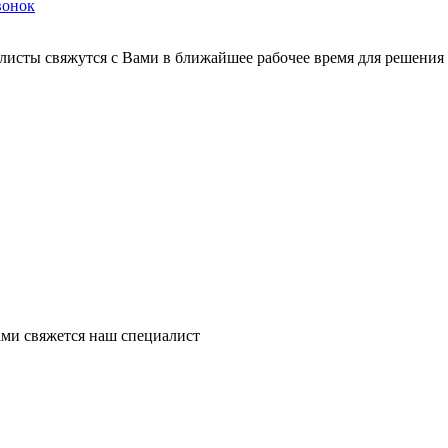
вонок
листы свяжутся с Вами в ближайшее рабочее время для решения
ми свяжется наш специалист