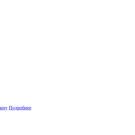
зину
Подробнее