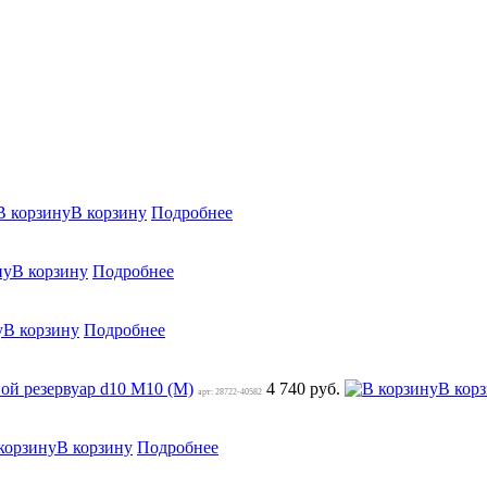
В корзину
Подробнее
В корзину
Подробнее
В корзину
Подробнее
ой резервуар d10 М10 (М)
4 740 руб.
В кор
арт: 28722-40582
В корзину
Подробнее