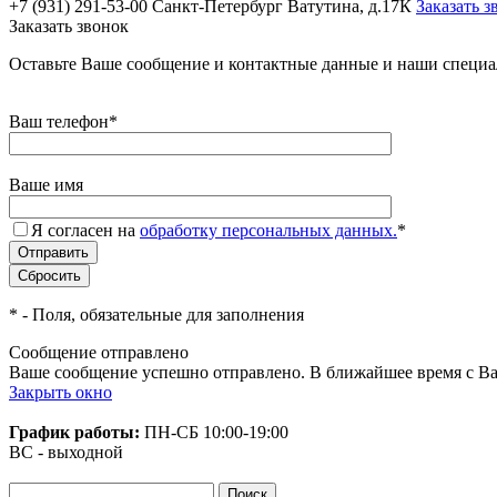
+7 (931) 291-53-00
Санкт-Петербург Ватутина, д.17К
Заказать з
Заказать звонок
Оставьте Ваше сообщение и контактные данные и наши специа
Ваш телефон
*
Ваше имя
Я согласен на
обработку персональных данных.
*
*
- Поля, обязательные для заполнения
Сообщение отправлено
Ваше сообщение успешно отправлено. В ближайшее время с Ва
Закрыть окно
График работы:
ПН-СБ
10:00-19:00
ВС - выходной