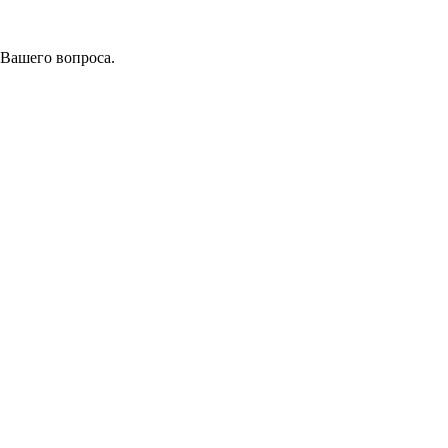
 Вашего вопроса.