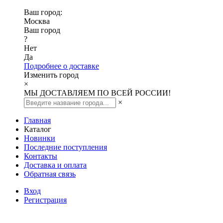
Ваш город:
Москва
Ваш город
?
Нет
Да
Подробнее о доставке
Изменить город
×
МЫ ДОСТАВЛЯЕМ ПО ВСЕЙ РОССИИ!
×
Главная
Каталог
Новинки
Последние поступления
Контакты
Доставка и оплата
Обратная связь
Вход
Регистрация