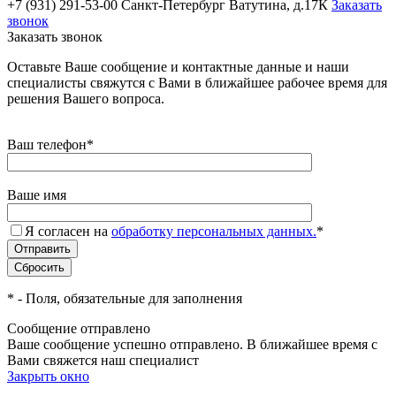
+7 (931) 291-53-00
Санкт-Петербург Ватутина, д.17К
Заказать
звонок
Заказать звонок
Оставьте Ваше сообщение и контактные данные и наши
специалисты свяжутся с Вами в ближайшее рабочее время для
решения Вашего вопроса.
Ваш телефон
*
Ваше имя
Я согласен на
обработку персональных данных.
*
*
- Поля, обязательные для заполнения
Сообщение отправлено
Ваше сообщение успешно отправлено. В ближайшее время с
Вами свяжется наш специалист
Закрыть окно