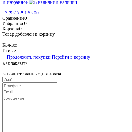
В избранное
В наличии
+7 (931) 291 53 00
Сравнение
0
Избранное
0
Корзина
0
Товар добавлен в корзину
Кол-во:
Итого:
Продолжить покупки
Перейти в корзину
Как заказать
Заполните данные для заказа