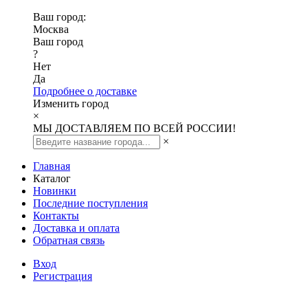
Ваш город:
Москва
Ваш город
?
Нет
Да
Подробнее о доставке
Изменить город
×
МЫ ДОСТАВЛЯЕМ ПО ВСЕЙ РОССИИ!
×
Главная
Каталог
Новинки
Последние поступления
Контакты
Доставка и оплата
Обратная связь
Вход
Регистрация