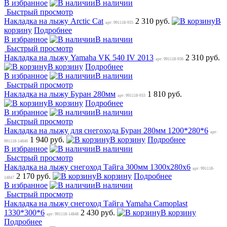
В избранное
В наличии
Быстрый просмотр
Накладка на лыжу Arctic Cat
2 310 руб.
В
арт: 991118-935
корзину
Подробнее
В избранное
В наличии
Быстрый просмотр
Накладка на лыжу Yamaha VK 540 IV 2013
2 310 руб.
арт: 991118-936
В корзину
Подробнее
В избранное
В наличии
Быстрый просмотр
Накладка на лыжу Буран 280мм
1 810 руб.
арт: 991118-933
В корзину
Подробнее
В избранное
В наличии
Быстрый просмотр
Накладка на лыжу для снегохода Буран 280мм 1200*280*6
арт:
1 940 руб.
В корзину
Подробнее
991118-14846
В избранное
В наличии
Быстрый просмотр
Накладка на лыжу снегоход Тайга 300мм 1300x280x6
арт: 991118-
2 170 руб.
В корзину
Подробнее
14847
В избранное
В наличии
Быстрый просмотр
Накладка на лыжу снегоход Тайга Yamaha Camoplast
1330*300*6
2 430 руб.
В корзину
арт: 991118-14848
Подробнее