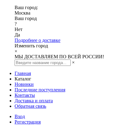
Ваш город:
Москва
Ваш город
?
Нет
Да
Подробнее о доставке
Изменить город
×
МЫ ДОСТАВЛЯЕМ ПО ВСЕЙ РОССИИ!
×
Главная
Каталог
Новинки
Последние поступления
Контакты
Доставка и оплата
Обратная связь
Вход
Регистрация