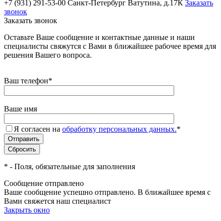
+7 (931) 291-53-00
Санкт-Петербург Ватутина, д.17К
Заказать
звонок
Заказать звонок
Оставьте Ваше сообщение и контактные данные и наши
специалисты свяжутся с Вами в ближайшее рабочее время для
решения Вашего вопроса.
Ваш телефон
*
Ваше имя
Я согласен на
обработку персональных данных.
*
*
- Поля, обязательные для заполнения
Сообщение отправлено
Ваше сообщение успешно отправлено. В ближайшее время с
Вами свяжется наш специалист
Закрыть окно