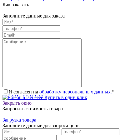
Как заказать
Заполните данные для заказа
Я согласен на
обработку персональных данных.
*
Купить в один клик
Закрыть окно
Запросить стоимость товара
Загрузка товара
Заполните данные для запроса цены