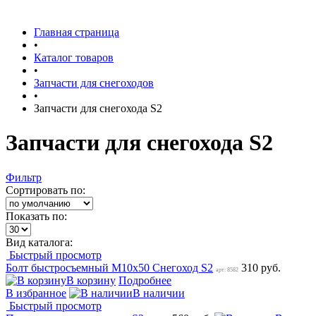
Главная страница
•
Каталог товаров
•
Запчасти для снегоходов
•
Запчасти для снегохода S2
Запчасти для снегохода S2
Фильтр
Сортировать по:
Показать по:
Вид каталога:
Быстрый просмотр
Болт быстросъемный М10х50 Снегоход S2
310 руб.
арт: 8582
В корзину
Подробнее
В избранное
В наличии
Быстрый просмотр